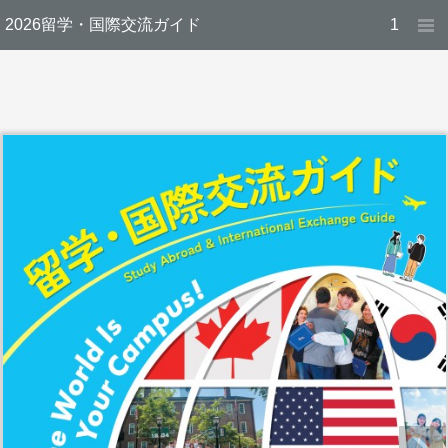
2026留学・国際交流ガイド
1