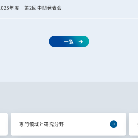
025年度 第2回中間発表会
一覧
専門領域と研究分野