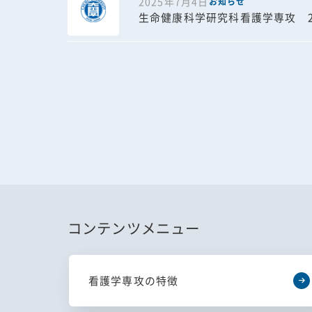
2025年7月4日
お知らせ
生命健康科学研究科看護学専攻 2
コンテンツメニュー
看護学専攻の特徴