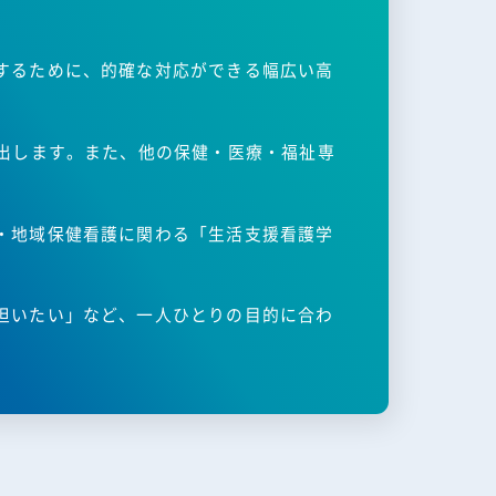
するために、的確な対応ができる幅広い高
出します。また、他の保健・医療・福祉専
・地域保健看護に関わる「生活支援看護学
担いたい」など、一人ひとりの目的に合わ