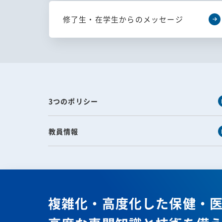
修了生・在学生からのメッセージ
3つのポリシー
教員情報
複雑化・高度化した保健・