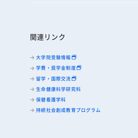
関連リンク
大学院受験情報
学費・奨学金制度
留学・国際交流
生命健康科学研究科
保健看護学科
持続社会創成教育プログラム