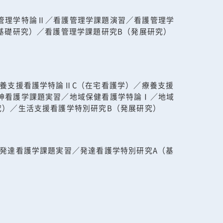
管理学特論Ⅱ／看護管理学課題演習／看護管理学
基礎研究）／看護管理学課題研究B（発展研究）
養支援看護学特論ⅡC（在宅看護学）／療養支援
神看護学課題実習／地域保健看護学特論Ⅰ／地域
究）／生活支援看護学特別研究B（発展研究）
発達看護学課題実習／発達看護学特別研究A（基