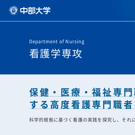
Department of Nursing
看護学専攻
保健・医療・福祉専門
する高度看護専門職者
科学的根拠に基づく看護の実践を探究し、それ