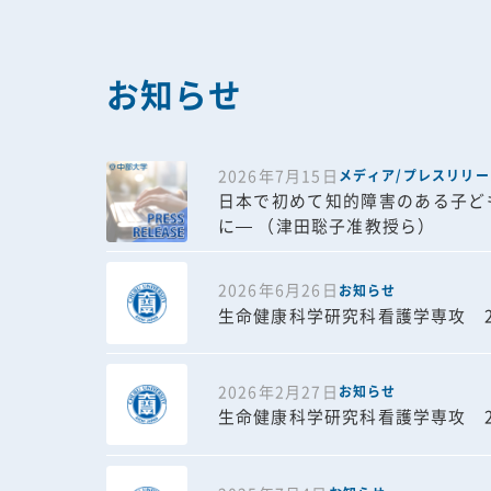
お知らせ
2026年7月15日
メディア/プレスリリー
日本で初めて知的障害のある子ど
に— （津田聡子准教授ら）
2026年6月26日
お知らせ
生命健康科学研究科看護学専攻 2
2026年2月27日
お知らせ
生命健康科学研究科看護学専攻 2