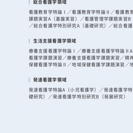
総合看護学領域
看護教育学特論Ⅰ／看護教育学特論Ⅱ／看護教
課題実習A（基盤実習）／看護管理学課題実習B
／総合看護学特別研究A（基礎研究）／総合看護
生活支援看護学領域
療養支援看護学特論Ⅰ／療養支援看護学特論ⅡA
看護学課題演習／療養支援看護学課題実習／精
保健看護学特論Ⅱ／地域保健看護学課題演習／
発達看護学領域
発達看護学特論A（小児看護学）／発達看護学特
礎研究）／発達看護学特別研究B（発展研究）