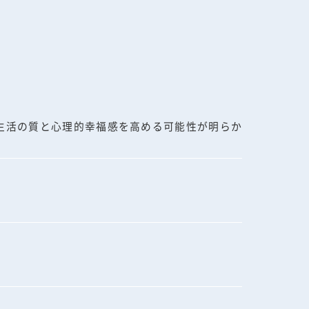
生活の質と心理的幸福感を高める可能性が明らか