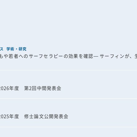
ス
学術・研究
もや若者へのサーフセラピーの効果を確認— サーフィンが、
026年度 第2回中間発表会
025年度 修士論文公開発表会