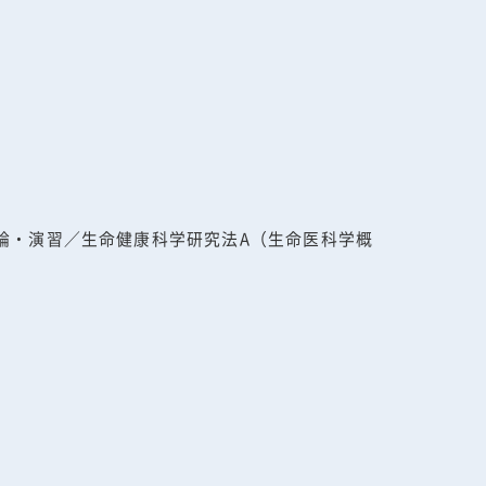
論・演習／生命健康科学研究法A（生命医科学概