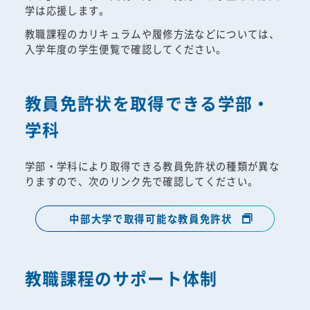
学は応援します。
教職課程のカリキュラムや履修方法などについては、
入学年度の学生便覧で確認してください。
教員免許状を取得できる学部・
学科
学部・学科により取得できる教員免許状の種類が異な
りますので、次のリンク先で確認してください。
中部大学で取得可能な教員免許状
教職課程のサポート体制