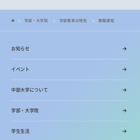
学部・大学院
学部教育の特色
教職課程
お知らせ
イベント
中部大学について
学部・大学院
学生生活