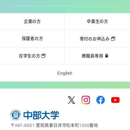
企業の方
卒業生の方
保護者の方
寄付のお申込み
在学生の方
教職員専用
English
〒487-8501 愛知県春日井市松本町1200番地