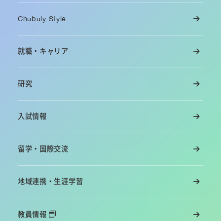
Chubuly Style
就職・キャリア
研究
入試情報
留学・国際交流
地域連携・生涯学習
教員情報