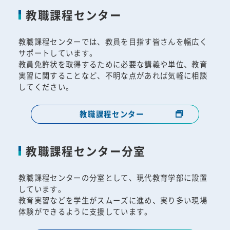
教職課程センター
教職課程センターでは、教員を目指す皆さんを幅広く
サポートしています。
教員免許状を取得するために必要な講義や単位、教育
実習に関することなど、不明な点があれば気軽に相談
してください。
教職課程センター
教職課程センター分室
教職課程センターの分室として、現代教育学部に設置
しています。
教育実習などを学生がスムーズに進め、実り多い現場
体験ができるように支援しています。