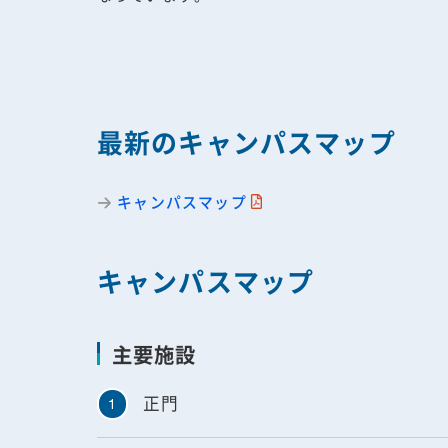
最新のキャンパスマップ
キャンパスマップ
キャンパスマップ
主要施設
正門
1