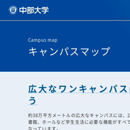
Campus map
キャンパスマップ
広大なワンキャンパス
う
約38万平方メートルの広大なキャンパスには、
書館、ホールなど学生生活に必要な機能がすべ
なっています。