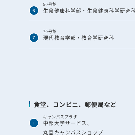
50号館
生命健康科学部・生命健康科学研究
6
70号館
現代教育学部・教育学研究科
7
食堂、コンビニ、郵便局など
キャンパスプラザ
中部大学サービス、
1
丸善キャンパスショップ