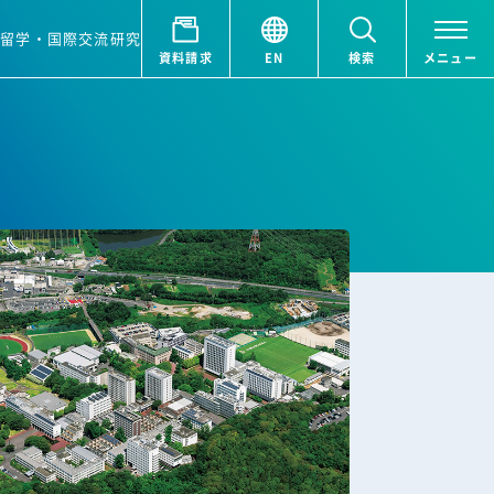
ア
留学・国際交流
研究
資料請求
EN
検索
メニュー