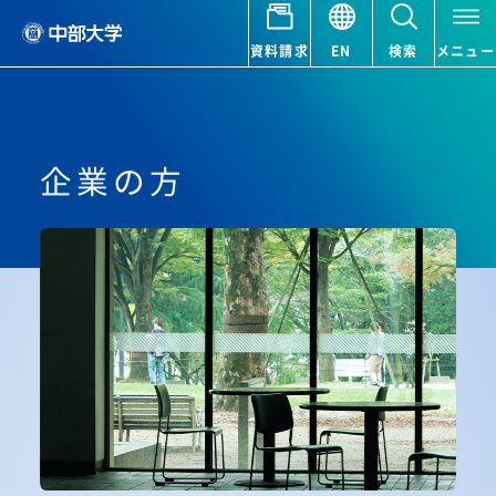
資料請求
EN
検索
メニュー
企業の方