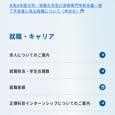
令和9年度大学、短期大学及び高等専門学校卒業・修
了予定者に係る就職について（申合せ）
就職・キャリア
求人についてのご案内
就職担当・学生在籍数
就職実績
正課科目インターンシップについてのご案内