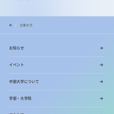
企業の方
お知らせ
イベント
中部大学について
学部・大学院