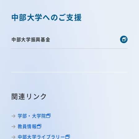
中部大学へのご支援
中部大学振興基金
関連リンク
学部・大学院
教員情報
中部大学ライブラリー