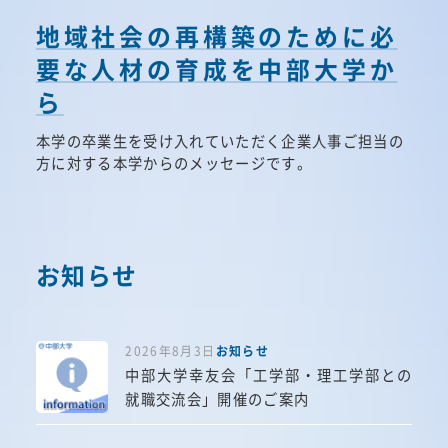
地域社会の再構築のために必
要な人材の育成を中部大学か
ら
本学の卒業生を受け入れていただく企業人事ご担当の
方に対する本学からのメッセージです。
お知らせ
2026年8月3日
お知らせ
中部大学幸友会「工学部・理工学部との
就職交流会」開催のご案内