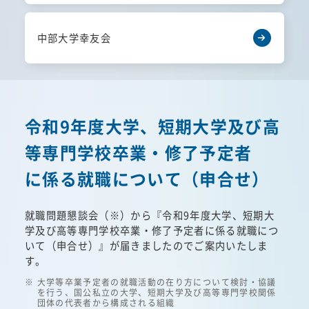
中部大学幸友会
令和9年度大学、短期大学及び高
等専門学校卒業・修了予定者
に係る就職について（申合せ）
就職問題懇談会（※）から『令和9年度大学、短期大
学及び高等専門学校卒業・修了予定者に係る就職につ
いて（申合せ）』が届きましたのでご案内いたしま
す。
大学等卒業予定者の就職活動の在り方について検討・協議
を行う、国公私立の大学、短期大学及び高等専門学校関係
団体の代表者から構成される組織