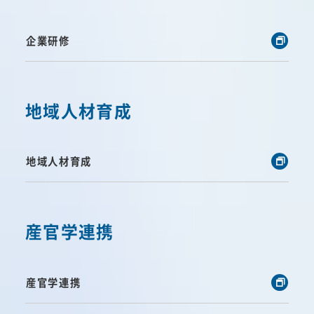
企業研修
地域人材育成
地域人材育成
産官学連携
産官学連携