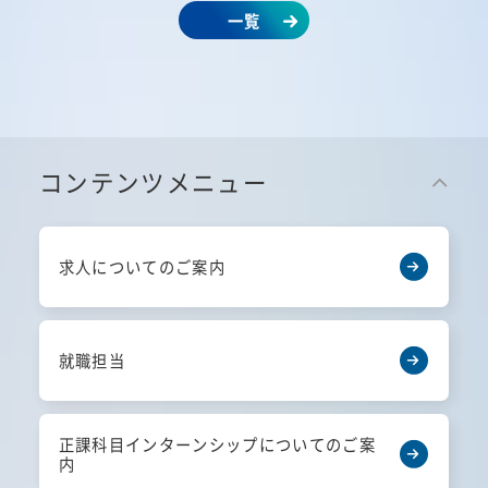
一覧
コンテンツメニュー
求人についてのご案内
就職担当
正課科目インターンシップについてのご案
内