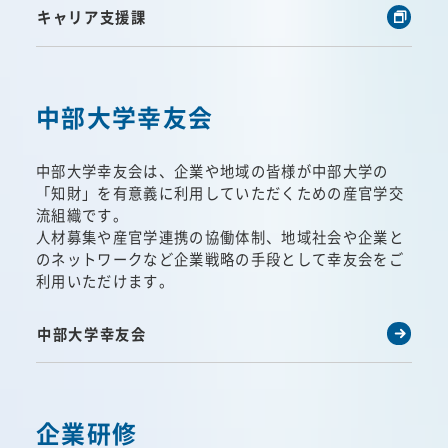
キャリア支援課
中部大学幸友会
中部大学幸友会は、企業や地域の皆様が中部大学の
「知財」を有意義に利用していただくための産官学交
流組織です。
人材募集や産官学連携の協働体制、地域社会や企業と
のネットワークなど企業戦略の手段として幸友会をご
利用いただけます。
中部大学幸友会
企業研修