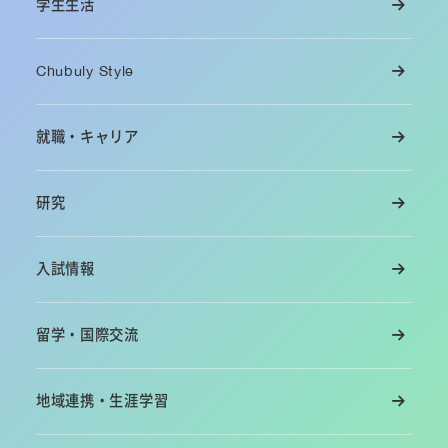
学生生活
Chubuly Style
就職・キャリア
研究
入試情報
留学・国際交流
地域連携・生涯学習