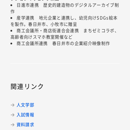
日進市連携 歴史的建造物のデジタルアーカイブ制
作
産学連携 地元企業と連携し、幼児向けSDGs絵本
を製作。春日井市、小牧市に贈呈
商工会議所・商店街連合会連携 まちゼミコラボ、
高齢者向けスマホ教室開催など
商工会議所連携 春日井市の企業紹介映像制作
関連リンク
人文学部
入試情報
資料請求