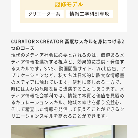
CURATOR×CREATOR 高度なスキルを身につける2
つのコース
現代のメディア社会に必要とされるのは、価値あるメ
ディア情報を選択する視点と、効果的に提供・発信す
るスキルです。SNS、動画閲覧サイト、Web広告、ア
プリケーションなど、私たちは日常的に膨大な情報量
のメディアに触れています。便利に楽しめる一方で、
時には思わぬ危険な目に遭遇することもあります。メ
ディア情報社会学科では、情報の本質と価値を見極め
るキュレーションスキル、地域の幸せを想う公益心、
そして精査した情報を発信して伝えることができるク
リエーションスキルを高めることができます。