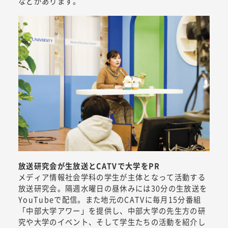
などがあります。
放送研究会が生放送とCATVで大学をPR
メディア情報社会学科の学生が主体となって活動する
放送研究会。隔週水曜日の昼休みには30分の生放送を
YouTubeで配信。また地元のCATVに毎月15分番組
「中部大学アワー」を提供し、中部大学の先生方の研
究や大学のイベント、そして学生たちの活動を紹介し