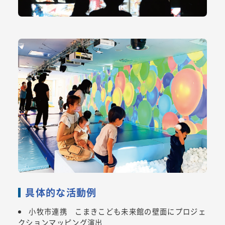
具体的な活動例
小牧市連携 こまきこども未来館の壁面にプロジェ
クションマッピング演出