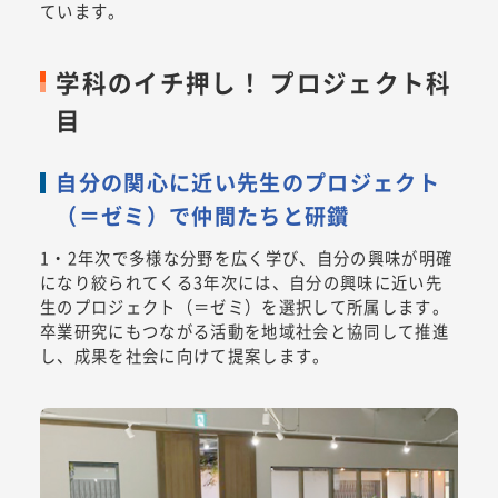
ています。
学科のイチ押し！ プロジェクト科
目
自分の関心に近い先生のプロジェクト
（＝ゼミ）で仲間たちと研鑽
1・2年次で多様な分野を広く学び、自分の興味が明確
になり絞られてくる3年次には、自分の興味に近い先
生のプロジェクト（＝ゼミ）を選択して所属します。
卒業研究にもつながる活動を地域社会と協同して推進
し、成果を社会に向けて提案します。