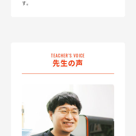
す。
TEACHER’S VOICE
先生の声