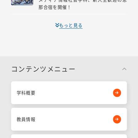
那合宿を開催！
もっと見る
コンテンツメニュー
学科概要
教員情報