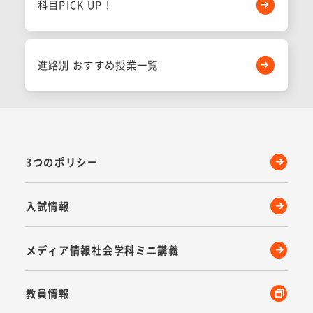
科目PICK UP！
進路別 おすすめ授業一覧
3つのポリシー
入試情報
メディア情報社会学科ミニ講義
教員情報