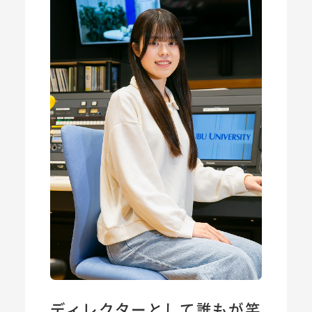
ディレクターとして誰もが笑