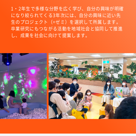
1・2年生で多様な分野を広く学び、自分の興味が明確
になり絞られてくる3年次には、自分の興味に近い先
生のプロジェクト（=ゼミ）を選択して所属します。
卒業研究にもつながる活動を地域社会と協同して推進
し、成果を社会に向けて提案します。