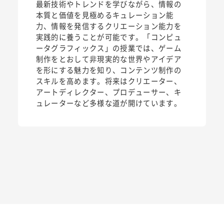
最新技術やトレンドを学びながら、情報の
本質と価値を見極めるキュレーション能
力、情報を発信するクリエーション能力を
実践的に養うことが可能です。「コンピュ
ータグラフィックス」の授業では、ゲーム
制作をとおして非現実的な世界やアイデア
を形にする魅力を知り、コンテンツ制作の
スキルを高めます。将来はクリエーター、
アートディレクター、プロデューサー、キ
ュレーターなど多様な道が開けています。