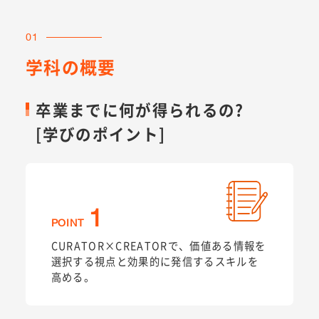
01
学科の概要
卒業までに何が得られるの?
[学びのポイント]
1
POINT
CURATOR×CREATORで、価値ある情報を
選択する視点と効果的に発信するスキルを
高める。