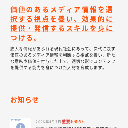
価値のあるメディア情報を選
択する視点を養い、効果的に
提供・発信するスキルを⾝に
つける。
膨大な情報があふれる現代社会にあって、次代に残す
価値のあるメディア情報を判断する視点を養い、新た
な意味や価値を付与した上で、適切な形でコンテンツ
を提供する能力を身につけた人材を育成します。
お知らせ
重要
2026年4月7日
お知らせ