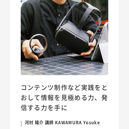
コンテンツ制作など実践をと
おして情報を見極める力、発
信する力を手に
河村 陽介 講師 KAWAMURA Yosuke