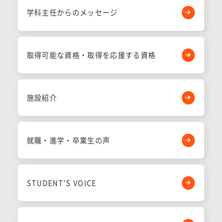
学科主任からのメッセージ
取得可能な資格・取得を応援する資格
施設紹介
就職・進学・卒業生の声
STUDENT'S VOICE