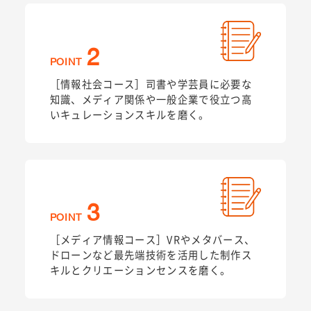
2
POINT
［情報社会コース］司書や学芸員に必要な
知識、メディア関係や一般企業で役立つ高
いキュレーションスキルを磨く。
3
POINT
［メディア情報コース］VRやメタバース、
ドローンなど最先端技術を活用した制作ス
キルとクリエーションセンスを磨く。