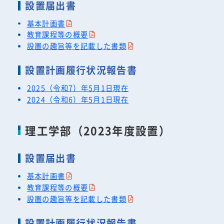
設置届出書
基本計画書
教育課程等の概要
設置の趣旨等を記載した書類
設置計画履行状況報告書
2025（令和7）年5月1日現在
2024（令和6）年5月1日現在
理工学部（2023年度設置）
設置届出書
基本計画書
教育課程等の概要
設置の趣旨等を記載した書類
設置計画履行状況報告書