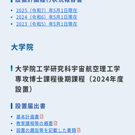
2025（令和7）年5月1日現在
2024（令和6）年5月1日現在
2023（令和5）年5月1日現在
大学院
大学院工学研究科宇宙航空理工学
専攻博士課程後期課程（2024年度
設置）
設置届出書
基本計画書
教育課程等の概要
設置の趣旨等を記載した書類