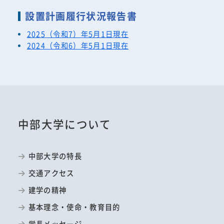
設置計画履行状況報告書
2025（令和7）年5月1日現在
2024（令和6）年5月1日現在
中部大学について
中部大学の特長
交通アクセス
建学の精神
基本理念・使命・教育目的
学長メッセージ