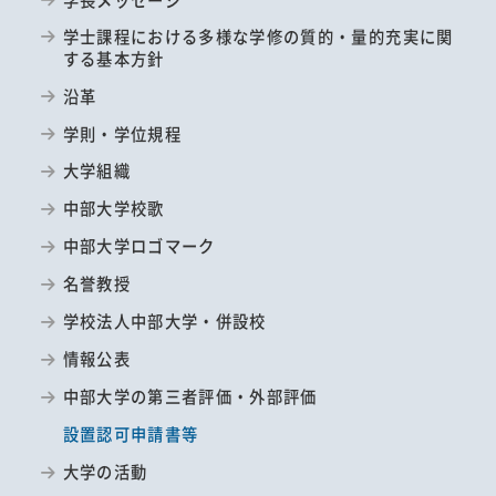
学士課程における多様な学修の質的・量的充実に関
する基本方針
沿革
学則・学位規程
大学組織
中部大学校歌
中部大学ロゴマーク
名誉教授
学校法人中部大学・併設校
情報公表
中部大学の第三者評価・外部評価
設置認可申請書等
大学の活動