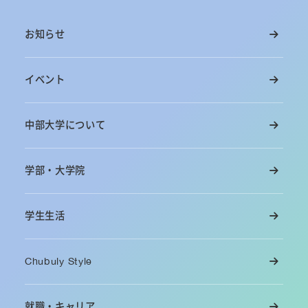
お知らせ
イベント
中部大学について
学部・大学院
学生生活
Chubuly Style
就職・キャリア