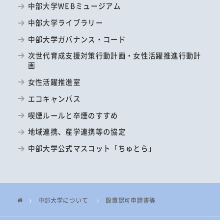
中部大学WEBミュージアム
中部大学ライブラリー
中部大学ガバナンス・コード
次世代育成支援対策行動計画・女性活躍推進行動計
画
女性活躍推進室
エコキャンパス
喫煙ルールと卒煙のすすめ
地域連携、産学連携等の協定
中部大学公式マスコット「ちゅとら」
中部大学について
設置認可申請書等