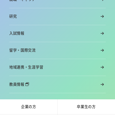
研究
入試情報
留学・国際交流
地域連携・生涯学習
教員情報
企業の方
卒業生の方