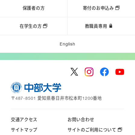
保護者の方
寄付のお申込み
在学生の方
教職員専用
English
〒487-8501 愛知県春日井市松本町1200番地
交通アクセス
お問い合わせ
サイトマップ
サイトのご利用について