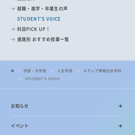
就職・進学・卒業生の声
STUDENT'S VOICE
科目PICK UP！
進路別 おすすめ授業一覧
学部・大学院
人文学部
メディア情報社会学科
STUDENT'S VOICE
お知らせ
イベント