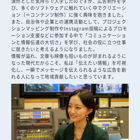
漠然とした気持ちで入学したのですが、広告制作を学
び、多くのソフトウェアに触れていく中でクリエーシ
ョン（＝コンテンツ制作）に強く興味を抱きました。
また、自治体や企業との連携活動として、プロジェク
ションマッピング制作やInstagram投稿によるプロモ
ーション支援などに参加する中で「コミュニケーショ
ンと情報伝達の大切さ」を学び、社会の役に立つ仕事
に就きたいと考えるようになりました。
情報が溢れ、文章も映像も短いものが好まれるように
なった現代だからこそ、私は「伝えたい情報」を可視
化し、一瞬でメッセージを伝えられるような広告を創
れる人になって地域貢献したいと思っています。