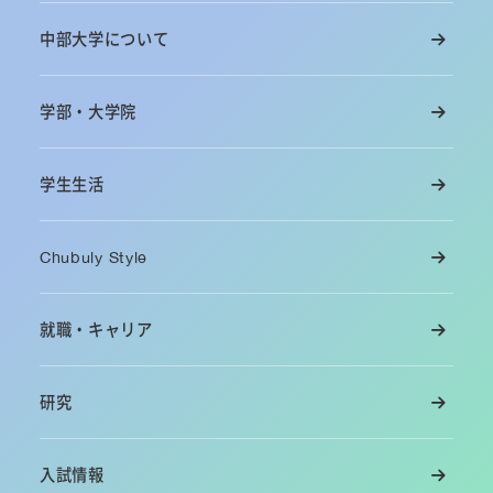
中部大学について
学部・大学院
学生生活
Chubuly Style
就職・キャリア
研究
入試情報