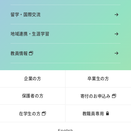
留学・国際交流
地域連携・生涯学習
教員情報
企業の方
卒業生の方
保護者の方
寄付のお申込み
在学生の方
教職員専用
English