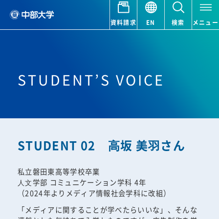
資料請求
EN
検索
メニュー
STUDENT’S VOICE
STUDENT 02 ⾼坂 美⽻さん
私立磐田東高等学校卒業
⼈⽂学部 コミュニケーション学科 4年
（2024年よりメディア情報社会学科に改組）
「メディアに関することが学べたらいいな」、そんな