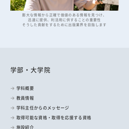
膨大な情報から正確で価値のある情報を見つけ、
迅速に提供、利活用に供することの重要性
そうした貢献をするために出版業界を目指します
学部・大学院
学科概要
教員情報
学科主任からのメッセージ
取得可能な資格・取得を応援する資格
施設紹介