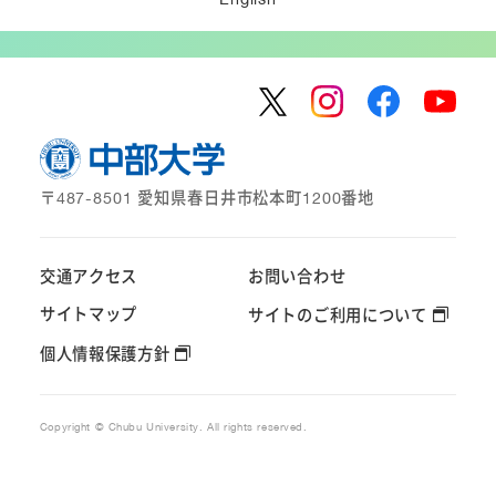
〒487-8501 愛知県春日井市松本町1200番地
交通アクセス
お問い合わせ
サイトマップ
サイトのご利用について
個人情報保護方針
Copyright © Chubu University. All rights reserved.