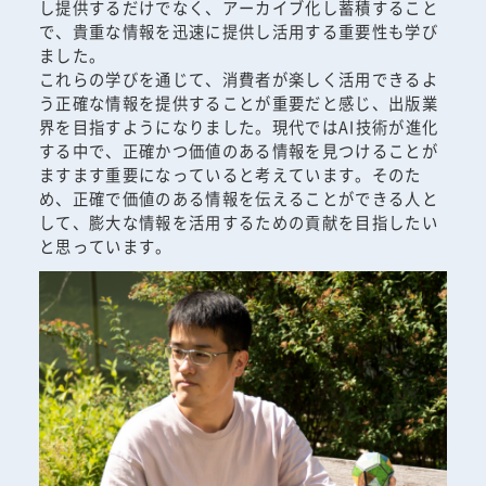
し提供するだけでなく、アーカイブ化し蓄積すること
で、貴重な情報を迅速に提供し活用する重要性も学び
ました。
これらの学びを通じて、消費者が楽しく活用できるよ
う正確な情報を提供することが重要だと感じ、出版業
界を目指すようになりました。現代ではAI技術が進化
する中で、正確かつ価値のある情報を見つけることが
ますます重要になっていると考えています。そのた
め、正確で価値のある情報を伝えることができる人と
して、膨大な情報を活用するための貢献を目指したい
と思っています。