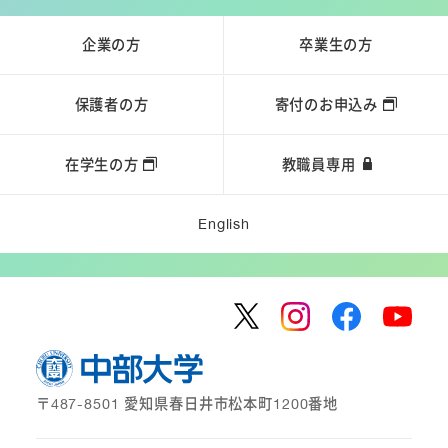
企業の方
卒業生の方
保護者の方
寄付のお申込み
在学生の方
教職員専用
English
〒487-8501 愛知県春日井市松本町1200番地