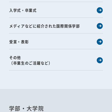
入学式・卒業式
メディアなどに紹介された国際関係学部
受賞・表彰
その他
（卒業生のご活躍など）
学部・大学院