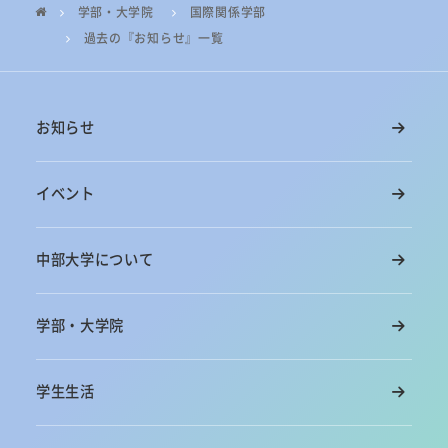
学部・大学院
国際関係学部
過去の『お知らせ』一覧
お知らせ
イベント
中部大学について
学部・大学院
学生生活