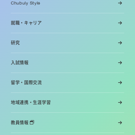
Chubuly Style
就職・キャリア
研究
入試情報
留学・国際交流
地域連携・生涯学習
教員情報