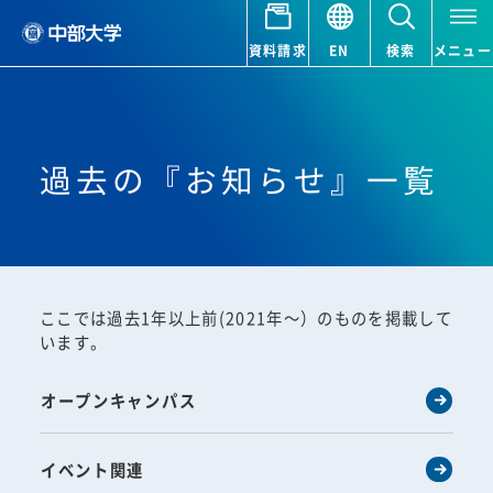
資料請求
EN
検索
メニュー
過去の『お知らせ』一覧
ここでは過去1年以上前(2021年～）のものを掲載して
います。
オープンキャンパス
イベント関連