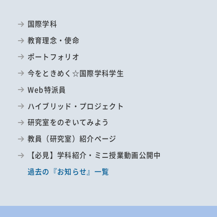
国際学科
教育理念・使命
ポートフォリオ
今をときめく☆国際学科学生
Web特派員
ハイブリッド・プロジェクト
研究室をのぞいてみよう
教員（研究室）紹介ページ
【必見】学科紹介・ミニ授業動画公開中
過去の『お知らせ』一覧