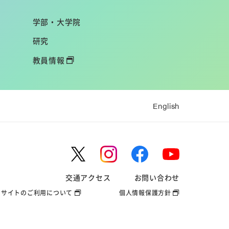
学部・大学院
研究
教員情報
English
交通アクセス
お問い合わせ
サイトのご利用について
個人情報保護方針