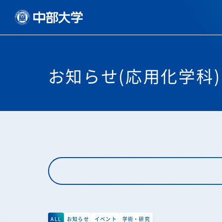
お知らせ(応用化学科)
ALL
お知らせ
イベント
学術・研究