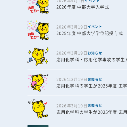
2026年4月1日
イベント
2026年度 中部大学入学式
2026年3月19日
イベント
2025年度 中部大学学位記授与式
2026年3月19日
お知らせ
応用化学科・応用化学専攻の学生が
2026年3月19日
お知らせ
応用化学科の学生が2025年度 
2026年3月19日
お知らせ
応用化学科の学生が2025年度 