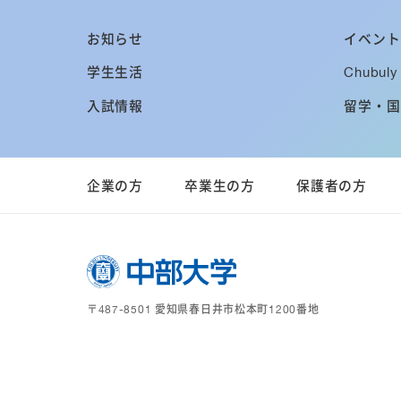
お知らせ
イベント
学生生活
Chubuly 
入試情報
留学・国
企業の方
卒業生の方
保護者の方
〒487-8501 愛知県春日井市松本町1200番地