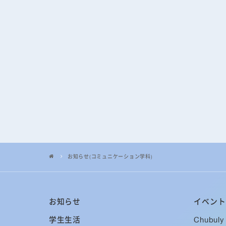
お知らせ(コミュニケーション学科)
お知らせ
イベント
学生生活
Chubuly 