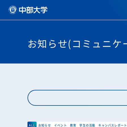
お知らせ(コミュニケ
ALL
お知らせ
イベント
教育
学生の活動
キャンパスレポー