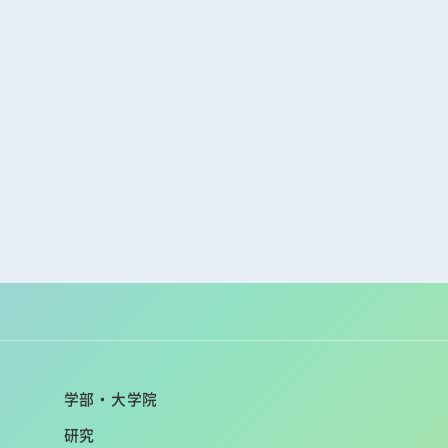
学部・大学院
研究