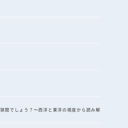
の狭間でしょう？〜西洋と東洋の視座から読み解