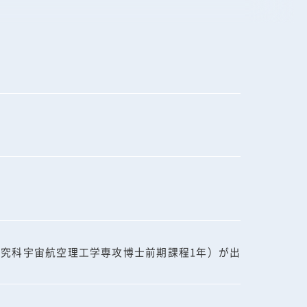
研究科宇宙航空理工学専攻博士前期課程1年）が出