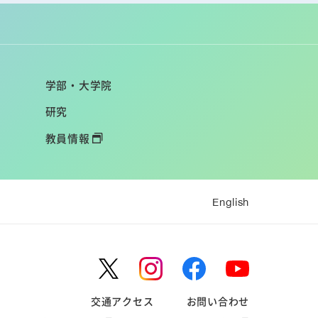
学部・大学院
研究
教員情報
English
交通アクセス
お問い合わせ