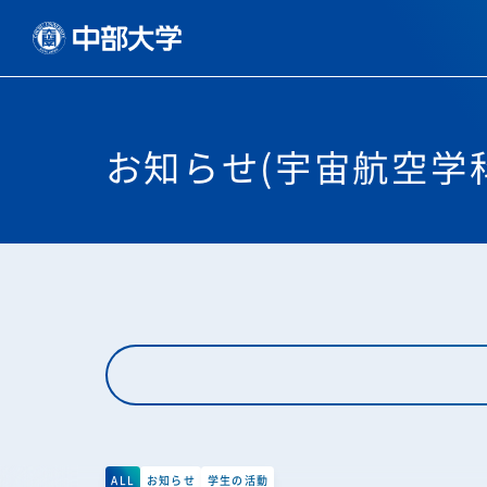
お知らせ(宇宙航空学
ALL
お知らせ
学生の活動