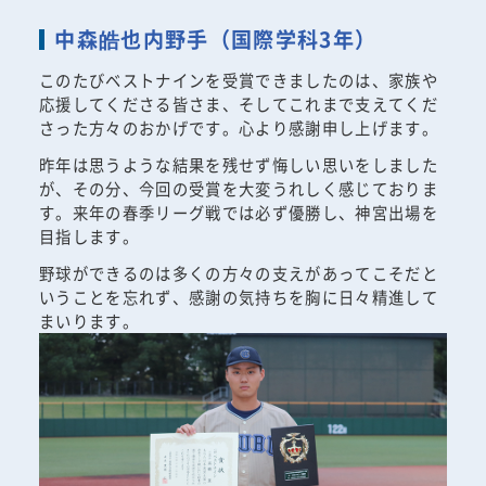
中森皓也内野手（国際学科3年）
このたびベストナインを受賞できましたのは、家族や
応援してくださる皆さま、そしてこれまで支えてくだ
さった方々のおかげです。心より感謝申し上げます。
昨年は思うような結果を残せず悔しい思いをしました
が、その分、今回の受賞を大変うれしく感じておりま
す。来年の春季リーグ戦では必ず優勝し、神宮出場を
目指します。
野球ができるのは多くの方々の支えがあってこそだと
いうことを忘れず、感謝の気持ちを胸に日々精進して
まいります。