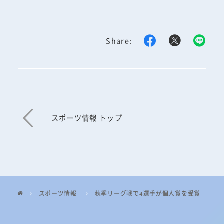
Share:
スポーツ情報 トップ
スポーツ情報
秋季リーグ戦で4選手が個人賞を受賞