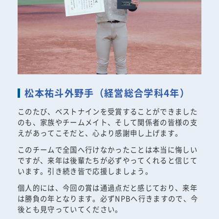
松本祐斗外野手（経営総合学科4年）
このたび、ベストナインを受賞することができました
のも、家族やチームメイト、そして関係者の皆様の支
えがあってこそだと、心より感謝申し上げます。
このチームで全国へ行けなかったことは本当に悔しい
ですが、来年は後輩たちが必ずやってくれると信じて
います。引き続き皆で応援しましょう。
個人的には、今回の賞は通過点だと感じており、来年
は勝負の年となります。必ずNPBへ行きますので、今
後とも見守っていてください。