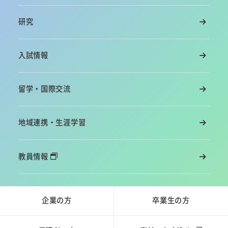
研究
入試情報
留学・国際交流
地域連携・生涯学習
教員情報
企業の方
卒業生の方