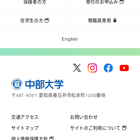
保護者の方
寄付のお申込み
在学生の方
教職員専用
English
〒487-8501 愛知県春日井市松本町1200番地
交通アクセス
お問い合わせ
サイトマップ
サイトのご利用について
個人情報保護方針