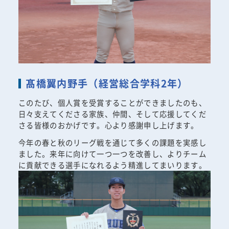
髙橋翼内野手（経営総合学科2年）
このたび、個人賞を受賞することができましたのも、
日々支えてくださる家族、仲間、そして応援してくだ
さる皆様のおかげです。心より感謝申し上げます。
今年の春と秋のリーグ戦を通じて多くの課題を実感し
ました。来年に向けて一つ一つを改善し、よりチーム
に貢献できる選手になれるよう精進してまいります。