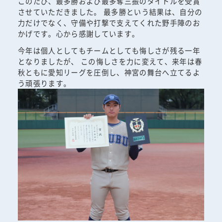
このたび、最多勝および最多奪三振のタイトルを受賞
させていただきました。 最多勝という結果は、自分の
力だけでなく、守備や打撃で支えてくれた野手陣のお
かげです。心から感謝しています。
今年は個人としてもチームとしても悔しさが残る一年
となりましたが、 この悔しさを力に変えて、来年は春
秋ともに愛知リーグを圧倒し、神宮の舞台へ立てるよ
う頑張ります。