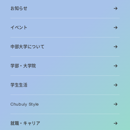
お知らせ
イベント
中部大学について
学部・大学院
学生生活
Chubuly Style
就職・キャリア