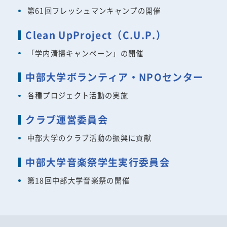
第61回フレッシュマンキャンプの開催
Clean UpProject（C.U.P.）
「学内清掃キャンペーン」の開催
中部大学ボランティア・NPOセンター
各種プロジェクト活動の実施
クラブ運営委員会
中部大学のクラブ活動の振興に貢献
中部大学音楽祭学生実行委員会
第18回中部大学音楽祭の開催