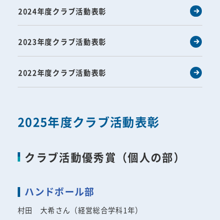
2024年度クラブ活動表彰
2023年度クラブ活動表彰
2022年度クラブ活動表彰
2025年度クラブ活動表彰
クラブ活動優秀賞（個人の部）
ハンドボール部
村田 大希さん（経営総合学科1年）