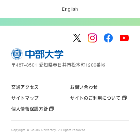
English
〒487-8501 愛知県春日井市松本町1200番地
交通アクセス
お問い合わせ
サイトマップ
サイトのご利用について
個人情報保護方針
Copyright © Chubu University. All rights reserved.