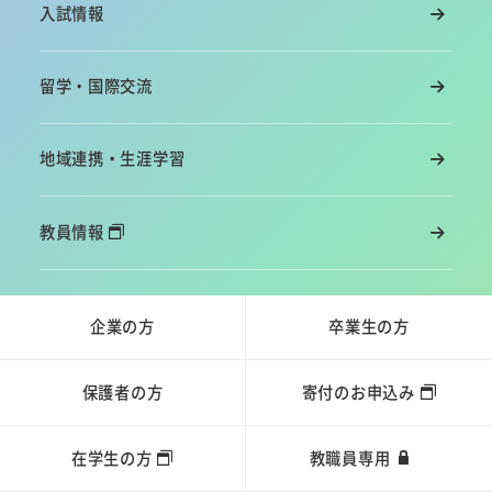
入試情報
留学・国際交流
地域連携・生涯学習
教員情報
企業の方
卒業生の方
保護者の方
寄付のお申込み
在学生の方
教職員専用