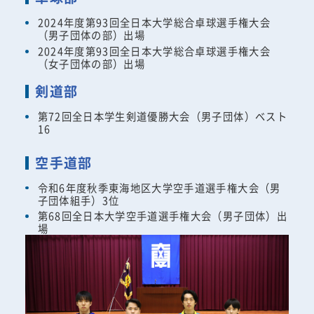
2024年度第93回全日本大学総合卓球選手権大会
（男子団体の部）出場
2024年度第93回全日本大学総合卓球選手権大会
（女子団体の部）出場
剣道部
第72回全日本学生剣道優勝大会（男子団体）ベスト
16
空手道部
令和6年度秋季東海地区大学空手道選手権大会（男
子団体組手）3位
第68回全日本大学空手道選手権大会（男子団体）出
場