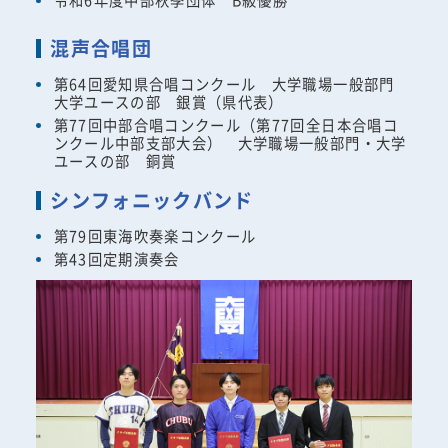
混声合唱団
第64回愛知県合唱コンクール 大学職場一般部門
大学ユースの部 銀賞（県代表）
第77回中部合唱コンクール（第77回全日本合唱コ
ンクール中部支部大会） 大学職場一般部門・大学
ユースの部 銅賞
シンフォニックバンド
第79回東海吹奏楽コンクール
第43回定期演奏会