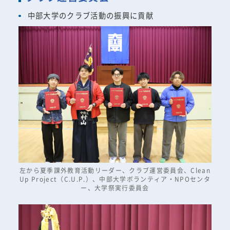
中部大学のクラブ活動の振興に貢献
左から夏季課外教育活動リーダー、クラブ運営委員会、Clean
Up Project（C.U.P.）、中部大学ボランティア・NPOセンタ
ー、大学祭実行委員会