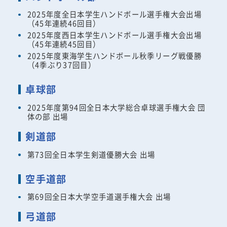
2025年度全日本学生ハンドボール選手権大会出場
（45年連続46回目）
2025年度西日本学生ハンドボール選手権大会出場
（45年連続45回目）
2025年度東海学生ハンドボール秋季リーグ戦優勝
（4季ぶり37回目）
卓球部
2025年度第94回全日本大学総合卓球選手権大会 団
体の部 出場
剣道部
第73回全日本学生剣道優勝大会 出場
空手道部
第69回全日本大学空手道選手権大会 出場
弓道部