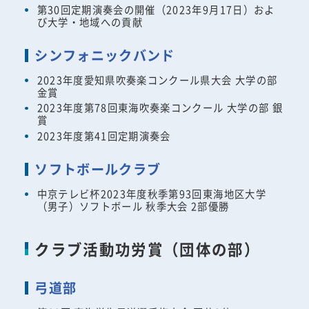
第30回定期演奏会の開催（2023年9月17日）およ
び大学・地域への貢献
シンフォニックバンド
2023年度愛知県吹奏楽コンクール県大会 大学の部
金賞
2023年度第78回東海吹奏楽コンクール 大学の部 銀
賞
2023年度第41回定期演奏会
ソフトボールクラブ
中京テレビ杯2023年度秋季第93回東海地区大学
（男子）ソフトボール 秋季大会 2部優勝
クラブ活動功労賞（団体の部）
弓道部