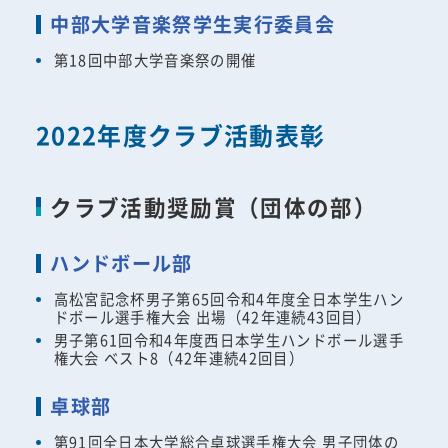
中部大学音楽祭学生実行委員会
第18回中部大学音楽祭の開催
2022年度クラブ活動表彰
クラブ活動奨励賞（団体の部）
ハンドボール部
高松宮記念杯男子第65回令和4年度全日本学生ハン
ドボール選手権大会 出場（42年連続43回目）
男子第61回令和4年度西日本学生ハンドボール選手
権大会 ベスト8（42年連続42回目）
卓球部
第91回全日本大学総合卓球選手権大会 男子団体の