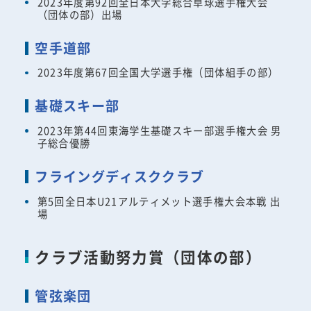
2023年度第92回全日本大学総合卓球選手権大会
（団体の部）出場
空手道部
2023年度第67回全国大学選手権（団体組手の部）
基礎スキー部
2023年第44回東海学生基礎スキー部選手権大会 男
子総合優勝
フライングディスククラブ
第5回全日本U21アルティメット選手権大会本戦 出
場
クラブ活動努力賞（団体の部）
管弦楽団