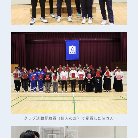
クラブ活動奨励賞（個人の部）で受賞した皆さん