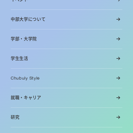
中部大学について
学部・大学院
学生生活
Chubuly Style
就職・キャリア
研究