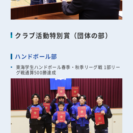
クラブ活動特別賞（団体の部）
ハンドボール部
東海学生ハンドボール春季・秋季リーグ戦 1部リー
グ戦通算500勝達成