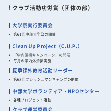
クラブ活動功労賞（団体の部）
大学祭実行委員会
第61回中部大学祭の開催
Clean Up Project（C.U.P.）
「学内清掃キャンペーン」の開催
毎月の学内外清掃実施
夏季課外教育活動リーダー
第63回フレッシュマンキャンプの開催
中部大学ボランティア・NPOセンター
各種プロジェクト活動
クラブ運営委員会