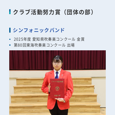
クラブ活動努力賞（団体の部）
シンフォニックバンド
2025年度 愛知県吹奏楽コンクール 金賞
第80回東海吹奏楽コンクール 出場