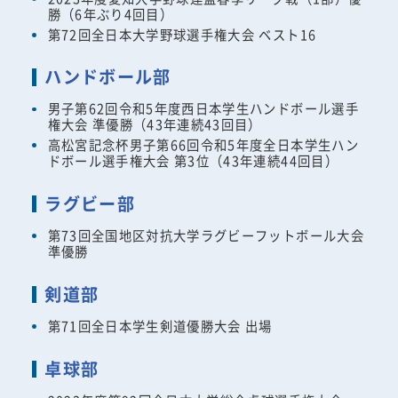
勝（6年ぶり4回目）
第72回全日本大学野球選手権大会 ベスト16
ハンドボール部
男子第62回令和5年度西日本学生ハンドボール選手
権大会 準優勝（43年連続43回目）
高松宮記念杯男子第66回令和5年度全日本学生ハン
ドボール選手権大会 第3位（43年連続44回目）
ラグビー部
第73回全国地区対抗大学ラグビーフットボール大会
準優勝
剣道部
第71回全日本学生剣道優勝大会 出場
卓球部