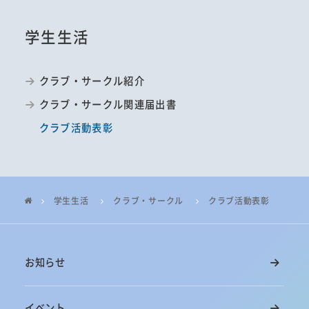
学生生活
クラブ・サークル紹介
クラブ・サークル関連届出書
クラブ活動表彰
学生生活
クラブ・サークル
クラブ活動表彰
お知らせ
イベント