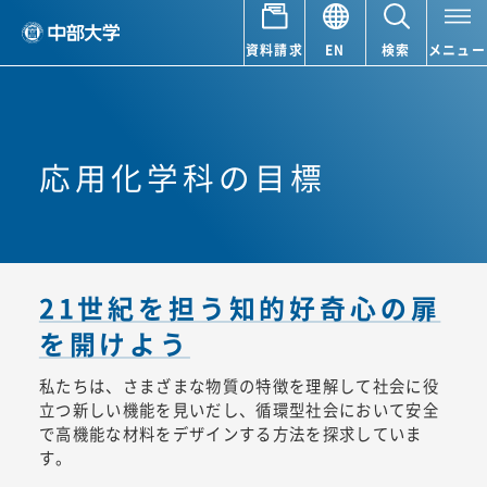
資料請求
EN
検索
メニュー
応用化学科の目標
21世紀を担う知的好奇心の扉
を開けよう
私たちは、さまざまな物質の特徴を理解して社会に役
立つ新しい機能を見いだし、循環型社会において安全
で高機能な材料をデザインする方法を探求していま
す。