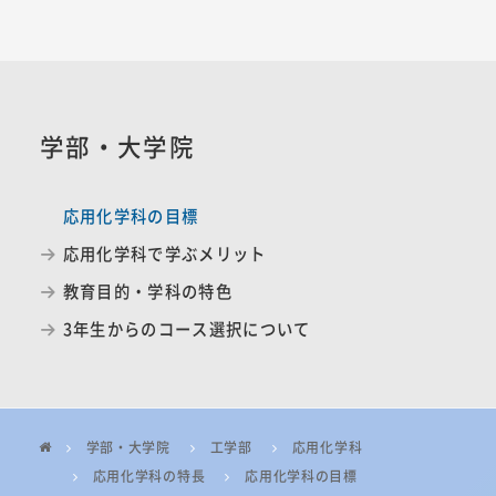
学部・大学院
応用化学科の目標
応用化学科で学ぶメリット
教育目的・学科の特色
3年生からのコース選択について
学部・大学院
工学部
応用化学科
応用化学科の特長
応用化学科の目標