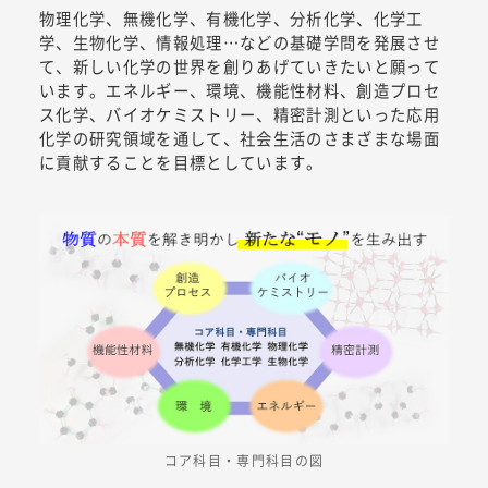
物理化学、無機化学、有機化学、分析化学、化学工
学、生物化学、情報処理…などの基礎学問を発展させ
て、新しい化学の世界を創りあげていきたいと願って
います。エネルギー、環境、機能性材料、創造プロセ
ス化学、バイオケミストリー、精密計測といった応用
化学の研究領域を通して、社会生活のさまざまな場面
に貢献することを目標としています。
コア科目・専門科目の図