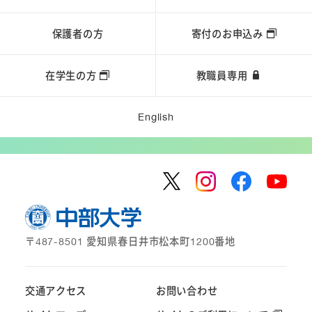
保護者の方
寄付のお申込み
在学生の方
教職員専用
English
〒487-8501 愛知県春日井市松本町1200番地
交通アクセス
お問い合わせ