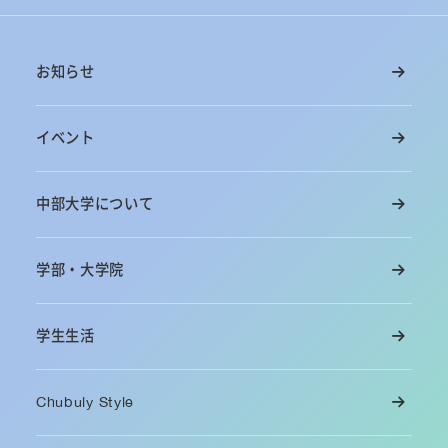
お知らせ
イベント
中部大学について
学部・大学院
学生生活
Chubuly Style