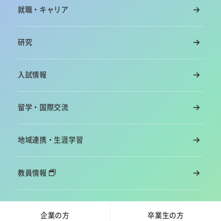
就職・キャリア
研究
入試情報
留学・国際交流
地域連携・生涯学習
教員情報
企業の方
卒業生の方