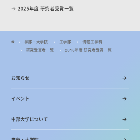
2025年度 研究者受賞一覧
学部・大学院
工学部
情報工学科
研究受賞者一覧
2016年度 研究者受賞一覧
お知らせ
イベント
中部大学について
学部・大学院