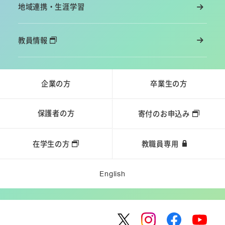
地域連携・生涯学習
教員情報
企業の方
卒業生の方
保護者の方
寄付のお申込み
在学生の方
教職員専用
English