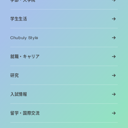
学生生活
Chubuly Style
就職・キャリア
研究
入試情報
留学・国際交流