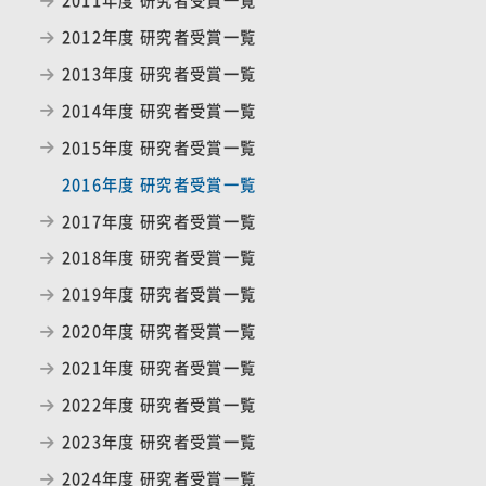
2012年度 研究者受賞一覧
2013年度 研究者受賞一覧
2014年度 研究者受賞一覧
2015年度 研究者受賞一覧
2016年度 研究者受賞一覧
2017年度 研究者受賞一覧
2018年度 研究者受賞一覧
2019年度 研究者受賞一覧
2020年度 研究者受賞一覧
2021年度 研究者受賞一覧
2022年度 研究者受賞一覧
2023年度 研究者受賞一覧
2024年度 研究者受賞一覧