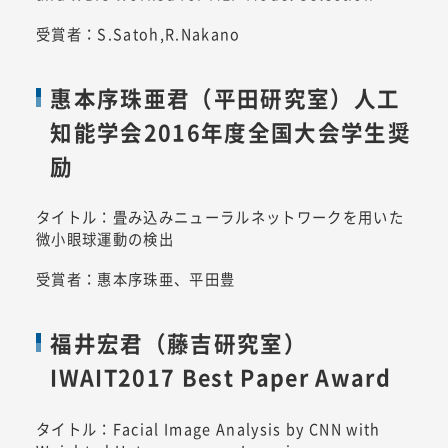
受賞者：S.Satoh,R.Nakano
惠本序珠亜君（平田研究室）人工
知能学会2016年度全国大会学生奨
励
タイトル：畳み込みニューラルネットワークを用いた
微小眼球運動の検出
受賞者：惠本序珠亜、平田豊
福井宏君（藤吉研究室）
IWAIT2017 Best Paper Award
タイトル：Facial Image Analysis by CNN with