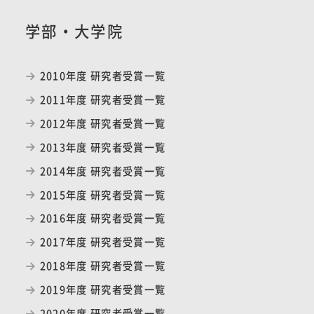
学部・大学院
2010年度 研究者受賞一覧
2011年度 研究者受賞一覧
2012年度 研究者受賞一覧
2013年度 研究者受賞一覧
2014年度 研究者受賞一覧
2015年度 研究者受賞一覧
2016年度 研究者受賞一覧
2017年度 研究者受賞一覧
2018年度 研究者受賞一覧
2019年度 研究者受賞一覧
2020年度 研究者受賞一覧