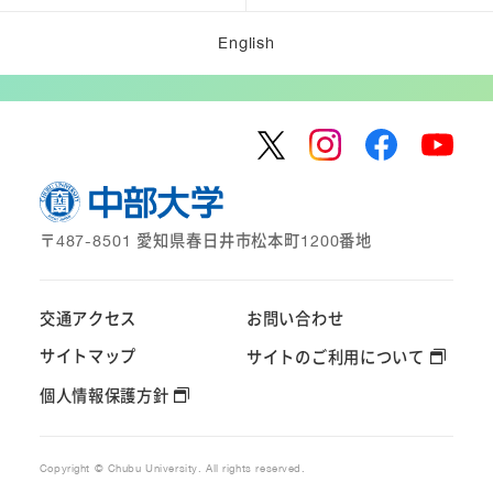
English
〒487-8501 愛知県春日井市松本町1200番地
交通アクセス
お問い合わせ
サイトマップ
サイトのご利用について
個人情報保護方針
Copyright © Chubu University. All rights reserved.