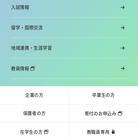
入試情報
留学・国際交流
地域連携・生涯学習
教員情報
企業の方
卒業生の方
保護者の方
寄付のお申込み
在学生の方
教職員専用