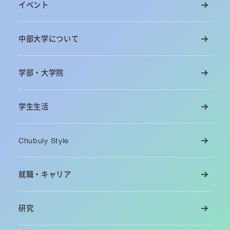
イベント
中部大学について
学部・大学院
学生生活
Chubuly Style
就職・キャリア
研究