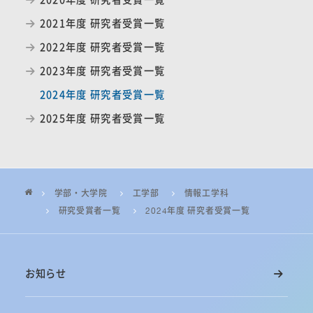
2021年度 研究者受賞一覧
2022年度 研究者受賞一覧
2023年度 研究者受賞一覧
2024年度 研究者受賞一覧
2025年度 研究者受賞一覧
学部・大学院
工学部
情報工学科
研究受賞者一覧
2024年度 研究者受賞一覧
お知らせ