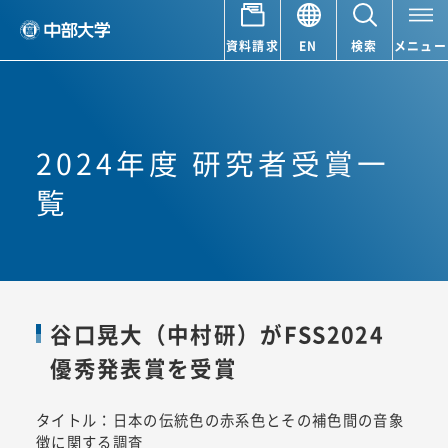
資料請求
EN
検索
メニュー
2024年度 研究者受賞一
覧
谷口晃大（中村研）がFSS2024
優秀発表賞を受賞
タイトル：日本の伝統色の赤系色とその補色間の音象
徴に関する調査