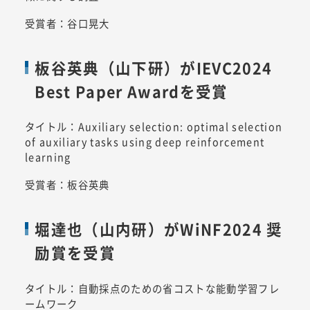
受賞者：谷口晃大
板谷英典（山下研）がIEVC2024
Best Paper Awardを受賞
タイトル：Auxiliary selection: optimal selection
of auxiliary tasks using deep reinforcement
learning
受賞者：板谷英典
堀達也（山内研）がWiNF2024 奨
励賞を受賞
タイトル：自動採点のための省コストな能動学習フレ
ームワーク