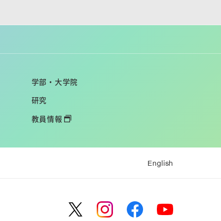
学部・大学院
研究
教員情報
English