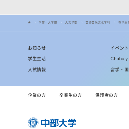
学部・大学院
人文学部
英語英米文化学科
在学生
お知らせ
イベント
学生生活
Chubuly 
入試情報
留学・国
企業の方
卒業生の方
保護者の方