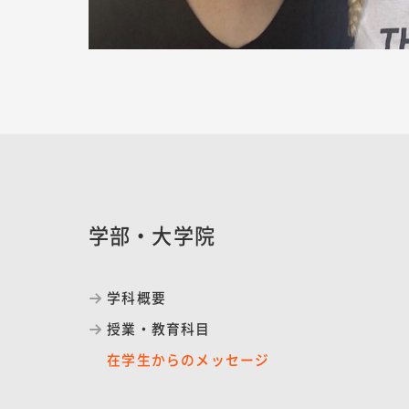
学部・大学院
学科概要
授業・教育科目
在学生からのメッセージ