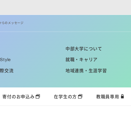
からのメッセージ
中部大学について
Style
就職・キャリア
際交流
地域連携・生涯学習
寄付のお申込み
在学生の方
教職員専用