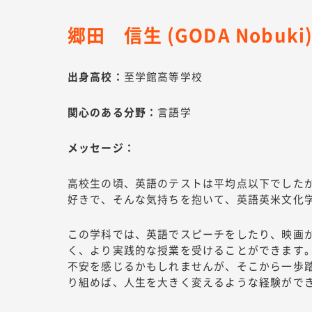
郷田 信生 (GODA Nobuki
出身高校：
至学館高等学校
関心のある分野：
言語学
メッセージ：
高校生の頃、英語のテストは平均点以下でした
好きで、そんな気持ちを抱いて、英語英米文化
この学科では、英語でスピーチをしたり、映画
く、より実践的な授業を受けることができます
不安を感じるかもしれませんが、そこから一歩
り組めば、人生を大きく変えるような経験がで