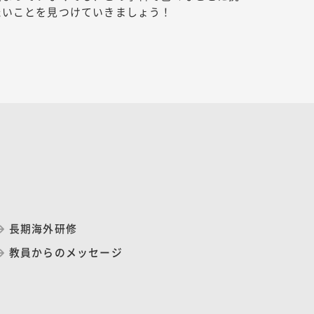
たいことを見つけていきましょう！
長期海外研修
教員からのメッセージ