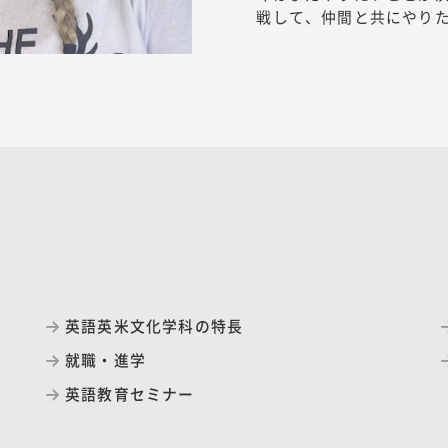
戦して、仲間と共にやり
英語英米文化学科の特長
就職・進学
英語教育セミナー