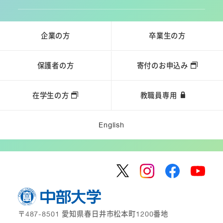
企業の方
卒業生の方
保護者の方
寄付のお申込み
在学生の方
教職員専用
English
〒487-8501 愛知県春日井市松本町1200番地