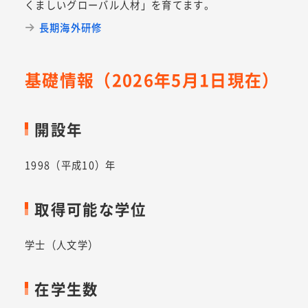
くましいグローバル人材」を育てます。
長期海外研修
基礎情報（2026年5月1日現在）
開設年
1998（平成10）年
取得可能な学位
学士（人文学）
在学生数