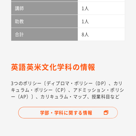
講師
1人
助教
1人
合計
8人
英語英米文化学科の情報
3つのポリシー〔ディプロマ・ポリシー（DP）、カリ
キュラム・ポリシー（CP）、アドミッション・ポリシ
ー（AP）〕、カリキュラム・マップ、授業科目など
学部・学科に関する情報