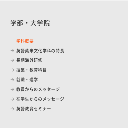
学部・大学院
学科概要
英語英米文化学科の特長
長期海外研修
授業・教育科目
就職・進学
教員からのメッセージ
在学生からのメッセージ
英語教育セミナー