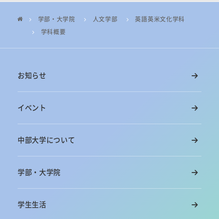
学部・大学院
人文学部
英語英米文化学科
学科概要
お知らせ
イベント
中部大学について
学部・大学院
学生生活