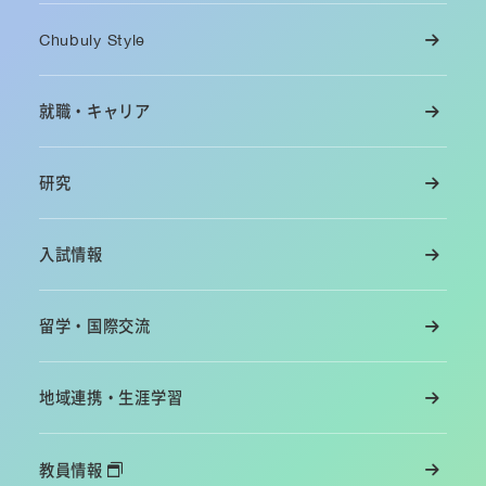
Chubuly Style
就職・キャリア
研究
入試情報
留学・国際交流
地域連携・生涯学習
教員情報