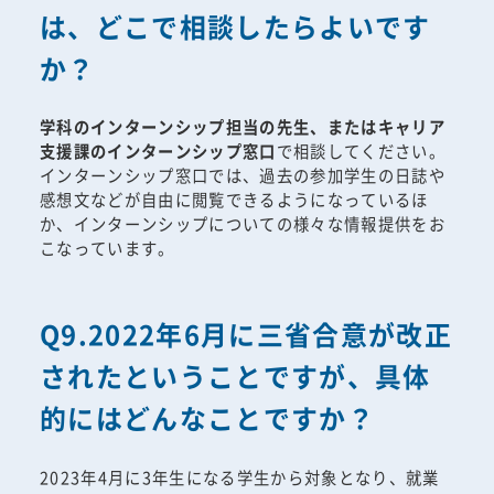
は、どこで相談したらよいです
か？
学科のインターンシップ担当の先生、またはキャリア
支援課のインターンシップ窓口
で相談してください。
インターンシップ窓口では、過去の参加学生の日誌や
感想文などが自由に閲覧できるようになっているほ
か、インターンシップについての様々な情報提供をお
こなっています。
Q9.2022年6月に三省合意が改正
されたということですが、具体
的にはどんなことですか？
2023年4月に3年生になる学生から対象となり、就業