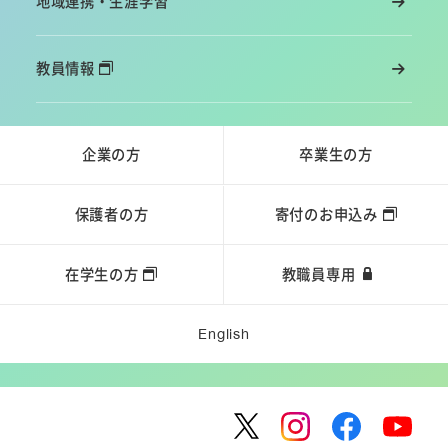
地域連携・生涯学習
教員情報
企業の方
卒業生の方
保護者の方
寄付のお申込み
在学生の方
教職員専用
English