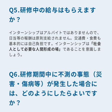
Q5.研修中の給与はもらえます
か？
インターンシップはアルバイトではありませんので、
日当等の報酬は原則支給されません。交通費・食費も
基本的には自己負担です。インターンシップは
「社会
人として必要な人間形成の場」
であることを意識しま
しょう。
Q6.研修期間中に不測の事態（災
害・傷病等）が発生した場合に
は、どのようにしたらよいです
か？