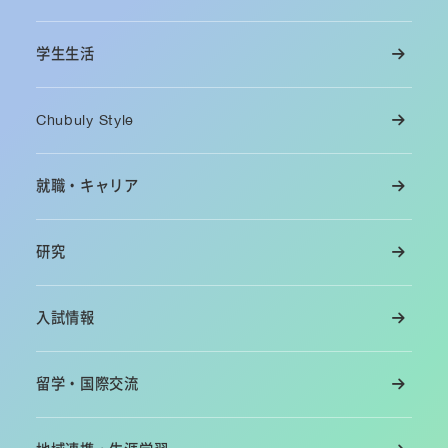
学生生活
Chubuly Style
就職・キャリア
研究
入試情報
留学・国際交流