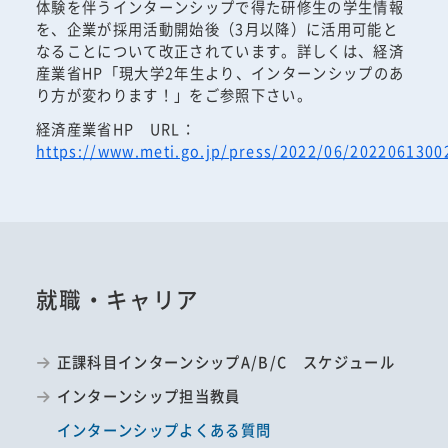
体験を伴うインターンシップで得た研修生の学生情報
を、企業が採用活動開始後（3月以降）に活用可能と
なることについて改正されています。詳しくは、経済
産業省HP「現大学2年生より、インターンシップのあ
り方が変わります！」をご参照下さい。
経済産業省HP URL：
https://www.meti.go.jp/press/2022/06/2022061300
就職・キャリア
正課科目インターンシップA/B/C スケジュール
インターンシップ担当教員
インターンシップよくある質問