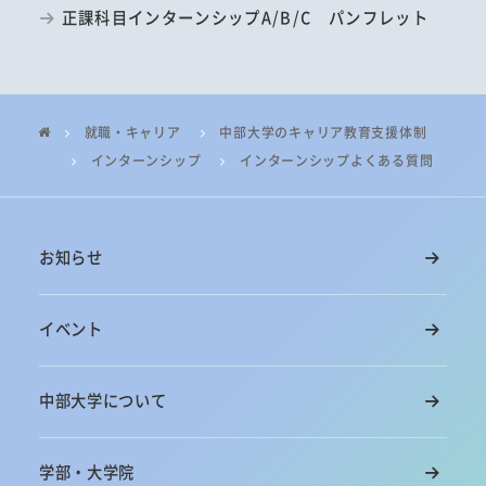
正課科目インターンシップA/B/C パンフレット
就職・キャリア
中部大学のキャリア教育支援体制
インターンシップ
インターンシップよくある質問
お知らせ
イベント
中部大学について
学部・大学院