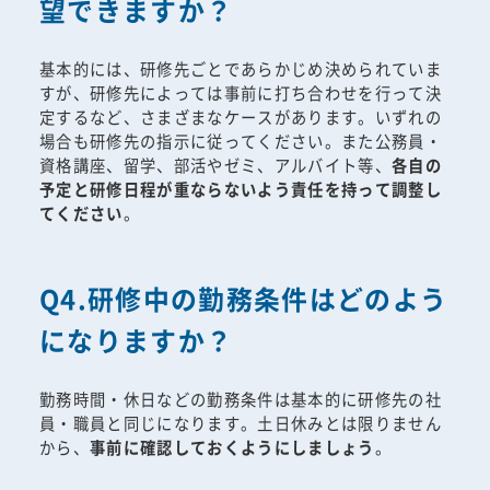
望できますか？
基本的には、研修先ごとであらかじめ決められていま
すが、研修先によっては事前に打ち合わせを行って決
定するなど、さまざまなケースがあります。いずれの
場合も研修先の指示に従ってください。また公務員・
資格講座、留学、部活やゼミ、アルバイト等、
各自の
予定と研修日程が重ならないよう責任を持って調整し
てください
。
Q4.研修中の勤務条件はどのよう
になりますか？
勤務時間・休日などの勤務条件は基本的に研修先の社
員・職員と同じになります。土日休みとは限りません
から、
事前に確認しておくようにしましょう
。