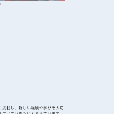
）
に挑戦し、新しい経験や学びを大切
を広げていきたいと考えています。