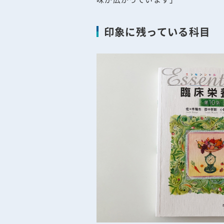
印象に残っている科目