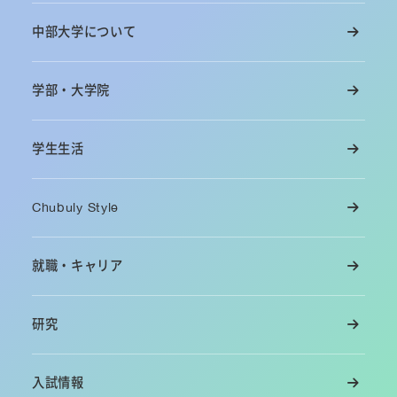
中部大学について
学部・大学院
学生生活
Chubuly Style
就職・キャリア
研究
入試情報