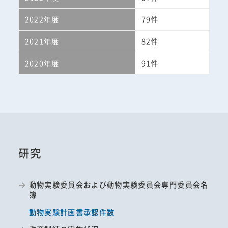
2022年度
79件
2021年度
82件
2020年度
91件
研究
動物実験委員会および動物実験委員会専門委員会名
簿
動物実験計画書承認件数