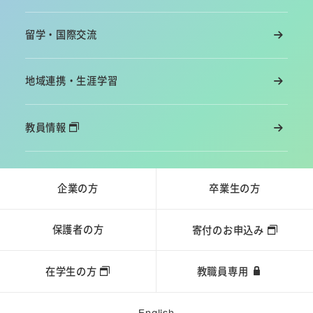
留学・国際交流
地域連携・生涯学習
教員情報
企業の方
卒業生の方
保護者の方
寄付のお申込み
在学生の方
教職員専用
English