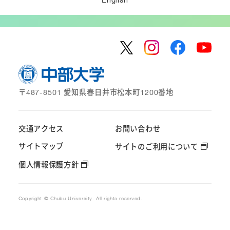
〒487-8501 愛知県春日井市松本町1200番地
交通アクセス
お問い合わせ
サイトマップ
サイトのご利用について
個人情報保護方針
Copyright © Chubu University. All rights reserved.