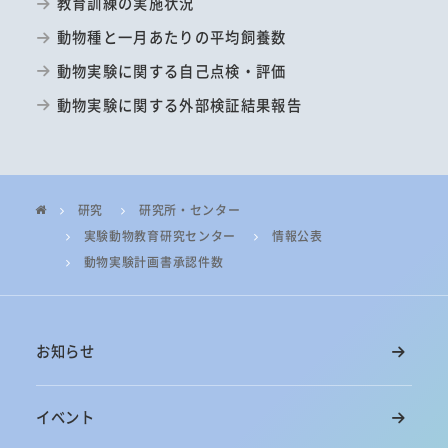
教育訓練の実施状況
動物種と一月あたりの平均飼養数
動物実験に関する自己点検・評価
動物実験に関する外部検証結果報告
研究
研究所・センター
実験動物教育研究センター
情報公表
動物実験計画書承認件数
お知らせ
イベント