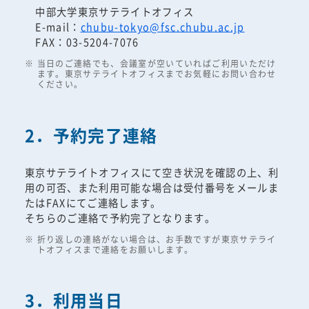
中部大学東京サテライトオフィス
E-mail：
chubu-tokyo@fsc.chubu.ac.jp
FAX：03-5204-7076
当日のご連絡でも、会議室が空いていればご利用いただけ
ます。東京サテライトオフィスまでお気軽にお問い合わせ
ください。
2．予約完了連絡
東京サテライトオフィスにて空き状況を確認の上、利
用の可否、また利用可能な場合は受付番号をメールま
たはFAXにてご連絡します。
そちらのご連絡で予約完了となります。
折り返しの連絡がない場合は、お手数ですが東京サテライ
トオフィスまで連絡をお願いします。
3．利用当日