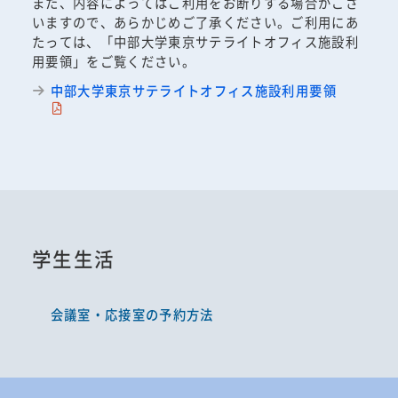
また、内容によってはご利用をお断りする場合がござ
いますので、あらかじめご了承ください。ご利用にあ
たっては、「中部大学東京サテライトオフィス施設利
用要領」をご覧ください。
中部大学東京サテライトオフィス施設利用要領
学生生活
会議室・応接室の予約方法