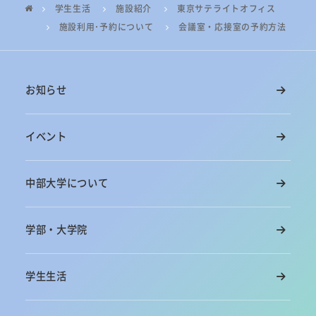
学生生活
施設紹介
東京サテライトオフィス
施設利用･予約について
会議室・応接室の予約方法
お知らせ
イベント
中部大学について
学部・大学院
学生生活