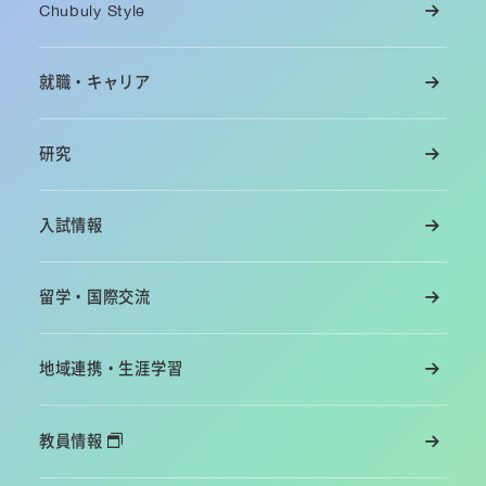
Chubuly Style
就職・キャリア
研究
入試情報
留学・国際交流
地域連携・生涯学習
教員情報