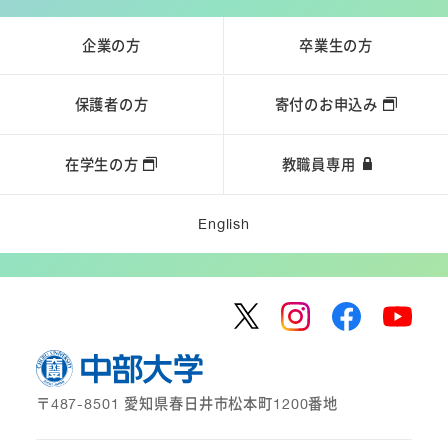
企業の方
卒業生の方
保護者の方
寄付のお申込み
在学生の方
教職員専用
English
〒487-8501 愛知県春日井市松本町1200番地