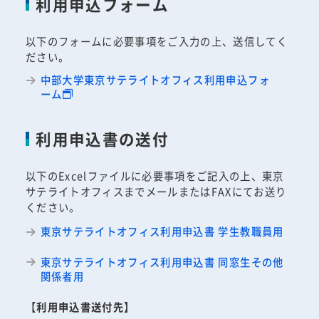
利用申込フォーム
以下のフォームに必要事項をご入力の上、送信してく
ださい。
中部大学東京サテライトオフィス利用申込フォ
ーム
利用申込書の送付
以下のExcelファイルに必要事項をご記入の上、東京
サテライトオフィスまでメールまたはFAXにてお送り
ください。
東京サテライトオフィス利用申込書 学生教職員用
東京サテライトオフィス利用申込書 同窓生その他
関係者用
【
利用申込書送付先】