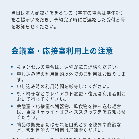
当日は本人確認ができるもの（学生の場合は学生証）
をご提示いただき、予約完了時にご連絡した受付番号
をお知らせください。
会議室・応接室利用上の注意
キャンセルの場合は、速やかにご連絡ください。
申し込み時の利用目的以外でのご利用はお断りしま
す。
申し込み時の利用時間を厳守してください。
机・椅子などのレイアウト変更・復元は利用者側に
おいて行ってください。
会議室・応接室へ諸器物、飲食物を持ち込む場合
は、東京サテライトオフィススタッフまでお知らせ
ください。
物品の販売またはそれを目的とする陳列や商談な
ど、営利目的のご利用はご遠慮ください。