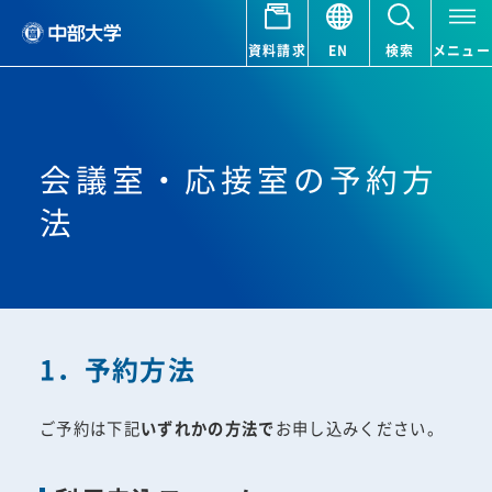
資料請求
EN
検索
メニュー
会議室・応接室の予約方
法
1．予約方法
ご予約は下記
いずれかの方法で
お申し込みください。