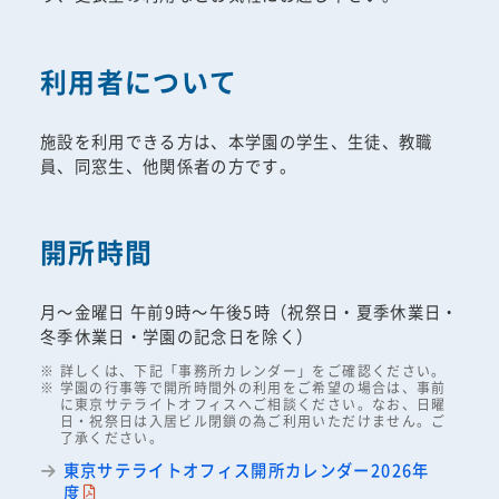
利用者について
施設を利用できる方は、本学園の学生、生徒、教職
員、同窓生、他関係者の方です。
開所時間
月～金曜日 午前9時～午後5時（祝祭日・夏季休業日・
冬季休業日・学園の記念日を除く）
詳しくは、下記「事務所カレンダー」をご確認ください。
学園の行事等で開所時間外の利用をご希望の場合は、事前
に東京サテライトオフィスへご相談ください。なお、日曜
日・祝祭日は入居ビル閉鎖の為ご利用いただけません。ご
了承ください。
東京サテライトオフィス開所カレンダー2026年
度