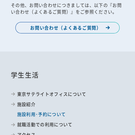
その他、お問い合わせにつきましては、以下の『お問
い合わせ（よくあるご質問）』をご参照ください。
お問い合わせ（よくあるご質問）
学生生活
東京サテライトオフィスについて
施設紹介
施設利用･予約について
就職活動での利用について
アクセス