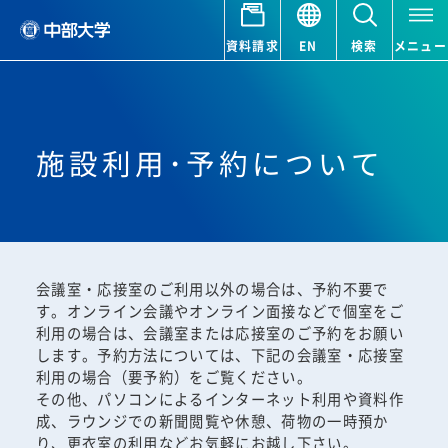
資料請求
EN
検索
メニュー
施設利用･予約について
会議室・応接室のご利用以外の場合は、予約不要で
す。オンライン会議やオンライン面接などで個室をご
利用の場合は、会議室または応接室のご予約をお願い
します。予約方法については、下記の会議室・応接室
利用の場合（要予約）をご覧ください。
その他、パソコンによるインターネット利用や資料作
成、ラウンジでの新聞閲覧や休憩、荷物の一時預か
り、更衣室の利用などお気軽にお越し下さい。