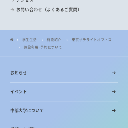
お問い合わせ（よくあるご質問）
学生生活
施設紹介
東京サテライトオフィス
施設利用･予約について
お知らせ
イベント
中部大学について