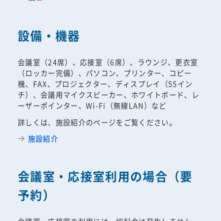
設備・機器
会議室（24席）、応接室（6席）、ラウンジ、更衣室
（ロッカー完備）、パソコン、プリンター、コピー
機、FAX、プロジェクター、ディスプレイ（55イン
チ）、会議用マイクスピーカー、ホワイトボード、レ
ーザーポインター、Wi-Fi（無線LAN）など
詳しくは、施設紹介のページをご覧ください。
施設紹介
会議室・応接室利用の場合（要
予約）