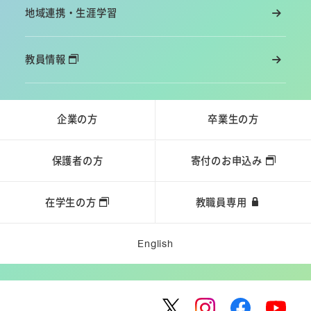
地域連携・生涯学習
教員情報
企業の方
卒業生の方
保護者の方
寄付のお申込み
在学生の方
教職員専用
English