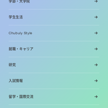
学部・大学院
学生生活
Chubuly Style
就職・キャリア
研究
入試情報
留学・国際交流