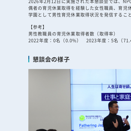
2026年2月12日に実施された本懇談会では
偶者の育児休業取得を経験した女性職員、育児
学園として男性育児休業取得状況を発信するこ
【参考】
男性教職員の育児休業取得者数（取得率）
2022年度：0名（0.0%） 2023年度：5名（71
懇談会の様子