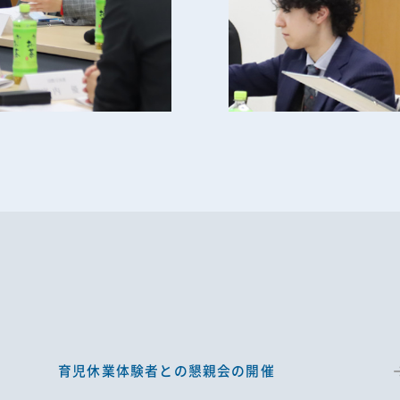
育児休業体験者との懇親会の開催