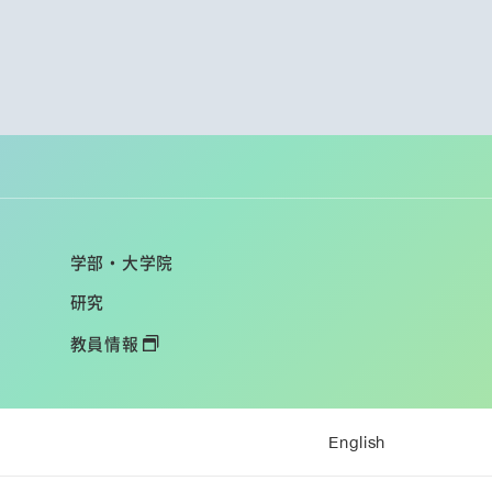
学部・大学院
研究
教員情報
English