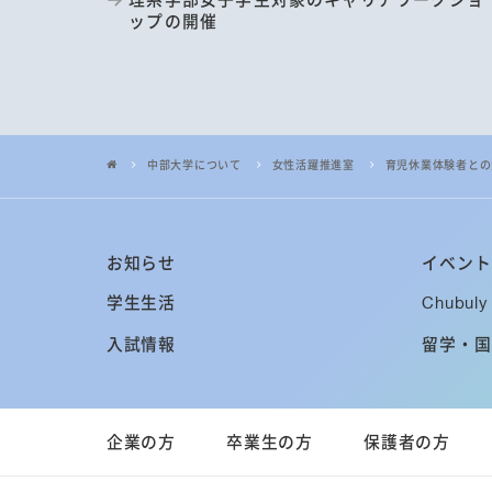
ップの開催
中部大学について
女性活躍推進室
育児休業体験者との
お知らせ
イベント
学生生活
Chubuly 
入試情報
留学・国
企業の方
卒業生の方
保護者の方