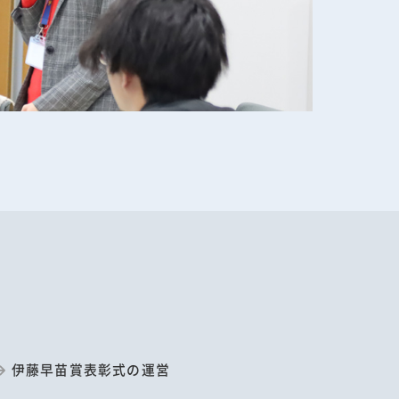
伊藤早苗賞表彰式の運営