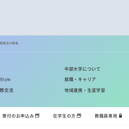
懇親会の開催
中部大学について
Style
就職・キャリア
際交流
地域連携・生涯学習
寄付のお申込み
在学生の方
教職員専用