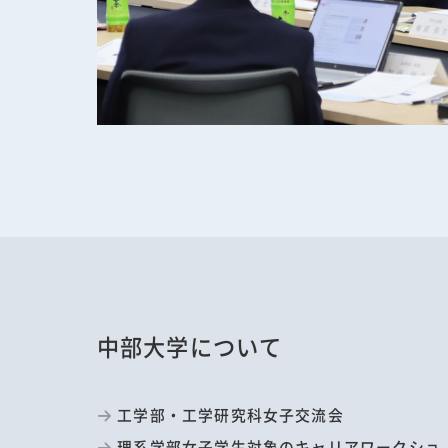
中部大学について
工学部・工学研究科女子交流会
理系学部女子学生対象のキャリアワークショ