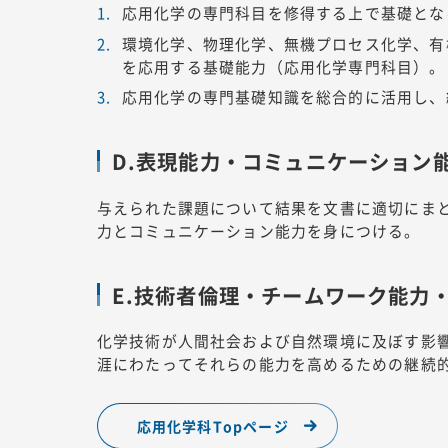
応用化学の専門科目を修得する上で基礎とな
環境化学、物理化学、無機プロセス化学、有
を応用する基礎能力（応用化学専門科目）。
応用化学の専門基礎知識を総合的に活用し、
D.表現能力・コミュニケーション
与えられた課題について結果を文書に適切にま
力とコミュニケーション能力を身につける。
E.技術者倫理・チームワーク能力
化学技術が人間社会および自然環境に及ぼす影
涯にわたってそれらの能力を高めるための継続
応用化学科Topページ