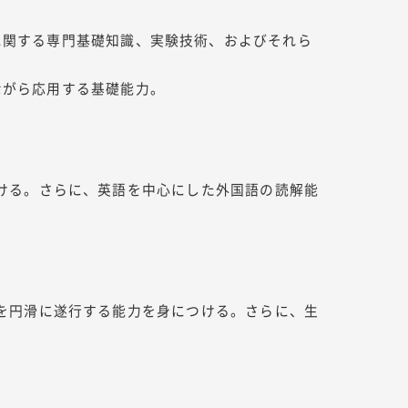
に関する専門基礎知識、実験技術、およびそれら
ながら応用する基礎能力。
ける。さらに、英語を中心にした外国語の読解能
を円滑に遂行する能力を身につける。さらに、生