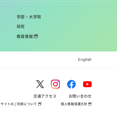
学部・大学院
研究
教員情報
English
交通アクセス
お問い合わせ
サイトのご利用について
個人情報保護方針