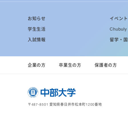
お知らせ
イベント
学生生活
Chubuly 
入試情報
留学・国
企業の方
卒業生の方
保護者の方
〒487-8501 愛知県春日井市松本町1200番地