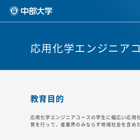
応用化学エンジニア
教育目的
応用化学エンジニアコースの学生に幅広い応用
育を行って、産業界のみならず地域社会を含め