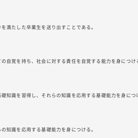
件を満たした卒業生を送り出すことである。
ての自覚を持ち、社会に対する責任を自覚する能力を身につけ
基礎知識を習得し、それらの知識を応用する基礎能力を身につ
らの知識を応用する基礎能力を身につける。