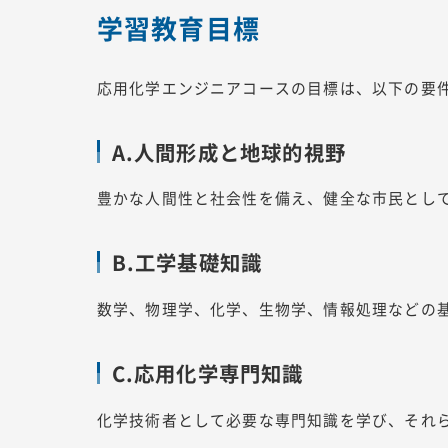
学習教育目標
応用化学エンジニアコースの目標は、以下の要
A.人間形成と地球的視野
豊かな人間性と社会性を備え、健全な市民とし
B.工学基礎知識
数学、物理学、化学、生物学、情報処理などの
C.応用化学専門知識
化学技術者として必要な専門知識を学び、それ