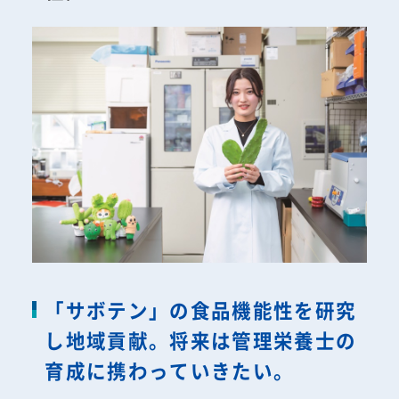
「サボテン」の食品機能性を研究
し地域貢献。将来は管理栄養士の
育成に携わっていきたい。