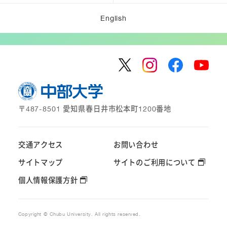
English
〒487-8501 愛知県春日井市松本町1200番地
交通アクセス
お問い合わせ
サイトマップ
サイトのご利用について
個人情報保護方針
Copyright © Chubu University. All rights reserved.