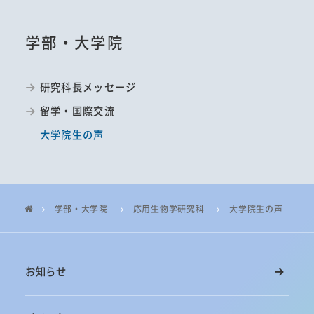
学部・大学院
研究科長メッセージ
留学・国際交流
大学院生の声
学部・大学院
応用生物学研究科
大学院生の声
お知らせ