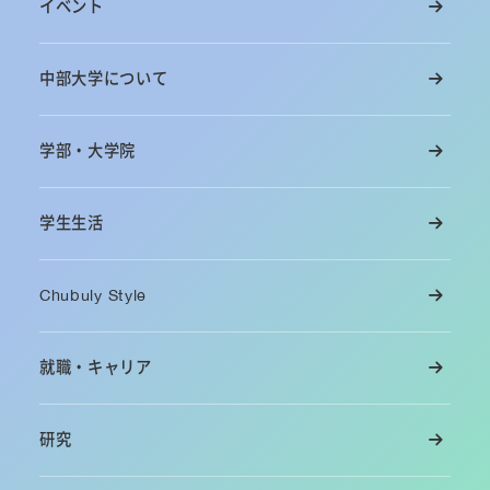
イベント
中部大学について
学部・大学院
学生生活
Chubuly Style
就職・キャリア
研究