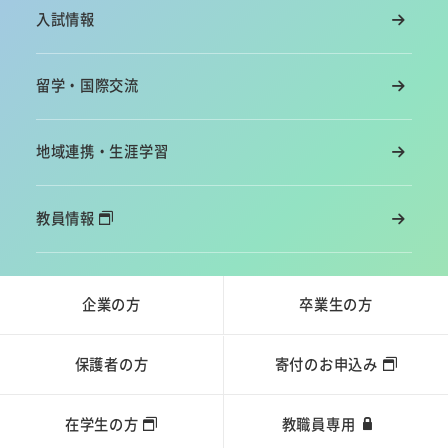
入試情報
留学・国際交流
地域連携・生涯学習
教員情報
企業の方
卒業生の方
保護者の方
寄付のお申込み
在学生の方
教職員専用