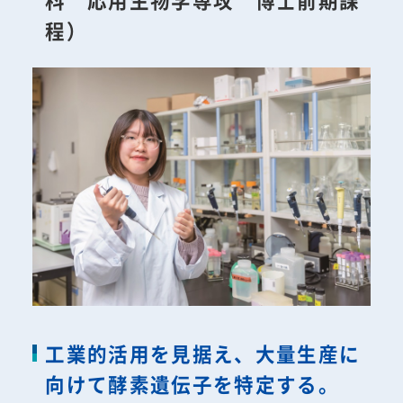
程）
工業的活用を見据え、大量生産に
向けて酵素遺伝子を特定する。