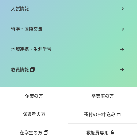
入試情報
留学・国際交流
地域連携・生涯学習
教員情報
企業の方
卒業生の方
保護者の方
寄付のお申込み
在学生の方
教職員専用