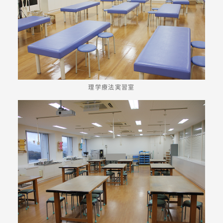
理学療法実習室