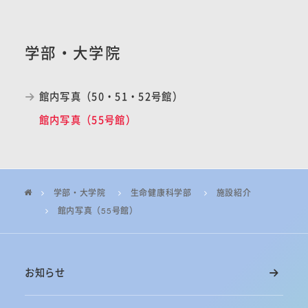
学部・大学院
館内写真（50・51・52号館）
館内写真（55号館）
学部・大学院
生命健康科学部
施設紹介
館内写真（55号館）
お知らせ