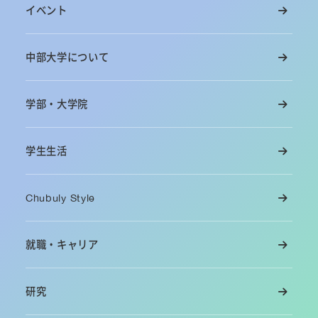
イベント
中部大学について
学部・大学院
学生生活
Chubuly Style
就職・キャリア
研究