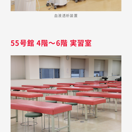
血液透析装置
55号館 4階～6階 実習室