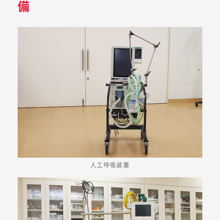
備
人工呼吸装置