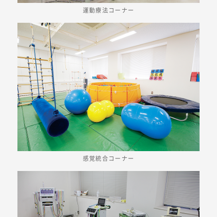
運動療法コーナー
感覚統合コーナー