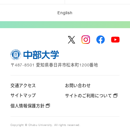
English
〒487-8501 愛知県春日井市松本町1200番地
交通アクセス
お問い合わせ
サイトマップ
サイトのご利用について
個人情報保護方針
Copyright © Chubu University. All rights reserved.