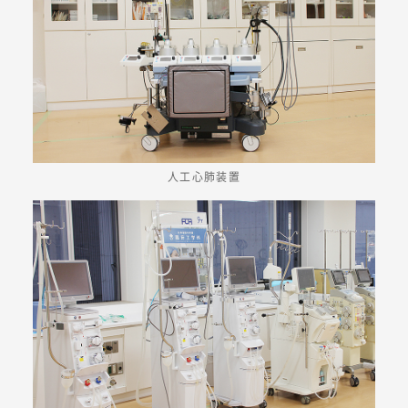
人工心肺装置