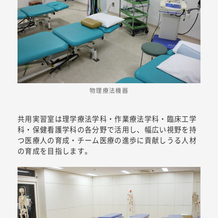
物理療法機器
共用実習室は理学療法学科・作業療法学科・臨床工学
科・保健看護学科の各分野で活用し、幅広い視野を持
つ医療人の育成・チーム医療の進歩に貢献しうる人材
の育成を目指します。