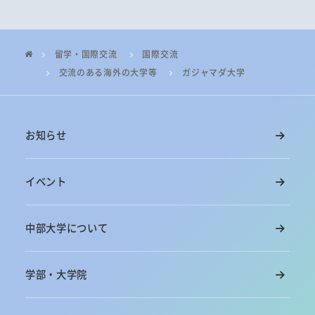
留学・国際交流
国際交流
交流のある海外の大学等
ガジャマダ大学
お知らせ
イベント
中部大学について
学部・大学院