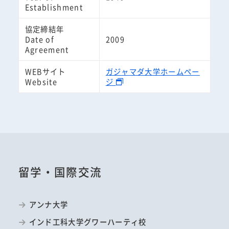
Establishment
協定締結年
Date of
2009
Agreement
WEBサイト
ガジャマダ大学ホームペー
Website
ジ
留学・国際交流
アンナ大学
インド工科大学グワーハーティ校