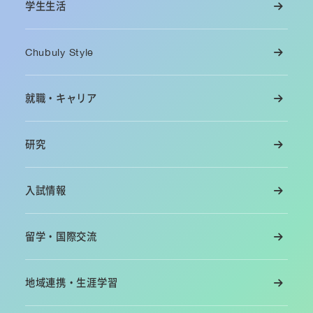
学生生活
Chubuly Style
就職・キャリア
研究
入試情報
留学・国際交流
地域連携・生涯学習