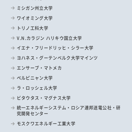
ミシガン州立大学
ワイオミング大学
トリノ工科大学
V.N.カラジン ハリキウ国立大学
イエナ・フリードリッヒ・シラー大学
ヨハネス・グーテンベルク大学マインツ
エンサーブ・マトメカ
ペルピニャン大学
ラ・ロッシェル大学
ビタウタス・マグナス大学
統一エネルギーシステム・ロシア連邦送電公社・研
究開発センター
モスクワエネルギー工業大学