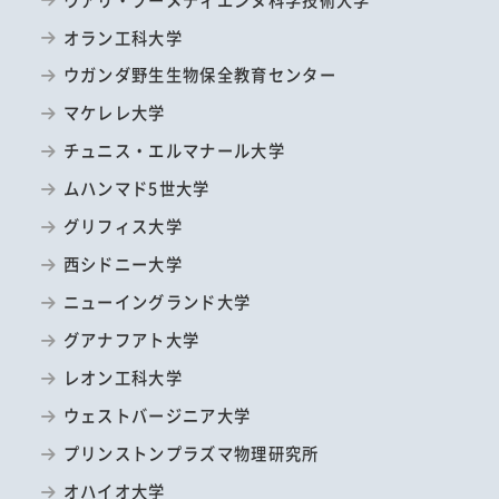
オラン工科大学
ウガンダ野生生物保全教育センター
マケレレ大学
チュニス・エルマナール大学
ムハンマド5世大学
グリフィス大学
西シドニー大学
ニューイングランド大学
グアナフアト大学
レオン工科大学
ウェストバージニア大学
プリンストンプラズマ物理研究所
オハイオ大学