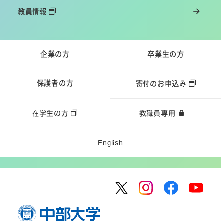
教員情報
企業の方
卒業生の方
保護者の方
寄付のお申込み
在学生の方
教職員専用
English