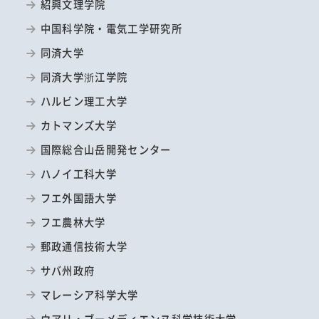
紹興文理学院
中国科学院・電気工学研究所
同済大学
同済大学浙江学院
ハルビン理工大学
カトマンズ大学
国際総合山岳開発センター
ハノイ工科大学
フエ外国語大学
フエ農林大学
郵政通信技術大学
サバ州政府
マレーシア科学大学
ウアリ・ブーメディエンヌ科学技術大学