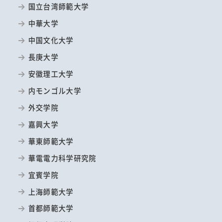
国立台湾師範大学
中華大学
中国文化大学
長庚大学
安徽理工大学
内モンゴル大学
外交学院
嘉興大学
華東師範大学
華電電力科学研究院
宜賓学院
上海師範大学
首都師範大学