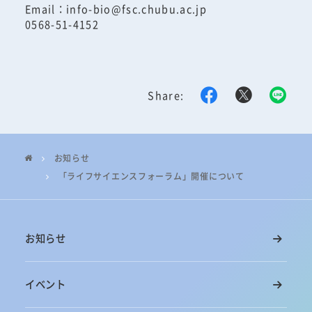
Email：info-bio@fsc.chubu.ac.jp
0568-51-4152
Share:
お知らせ
「ライフサイエンスフォーラム」開催について
お知らせ
イベント