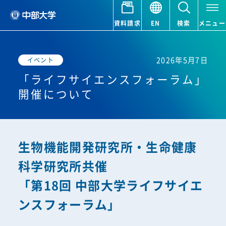
資料請求
EN
検索
メニュー
2026年5月7日
イベント
「ライフサイエンスフォーラム」
開催について
生物機能開発研究所・生命健康
科学研究所共催
「第18回 中部大学ライフサイエ
ンスフォーラム」