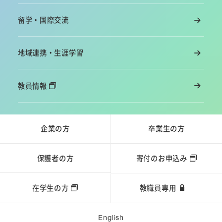
留学・国際交流
地域連携・生涯学習
教員情報
企業の方
卒業生の方
保護者の方
寄付のお申込み
在学生の方
教職員専用
English