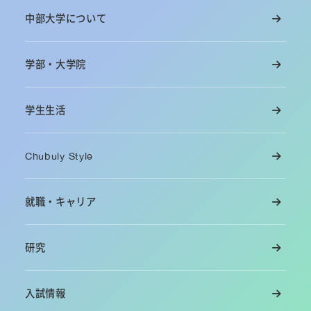
中部大学について
学部・大学院
学生生活
Chubuly Style
就職・キャリア
研究
入試情報