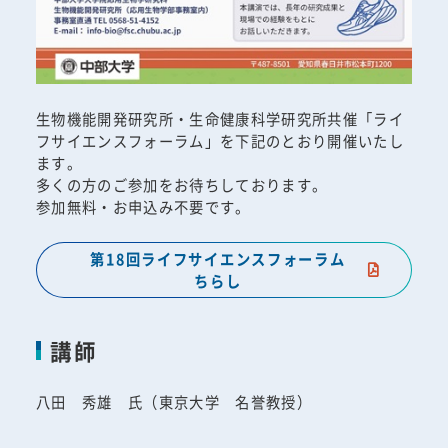
生物機能開発研究所・生命健康科学研究所共催「ライ
フサイエンスフォーラム」を下記のとおり開催いたし
ます。
多くの方のご参加をお待ちしております。
参加無料・お申込み不要です。
第18回ライフサイエンスフォーラム
ちらし
講師
八田 秀雄 氏（東京大学 名誉教授）