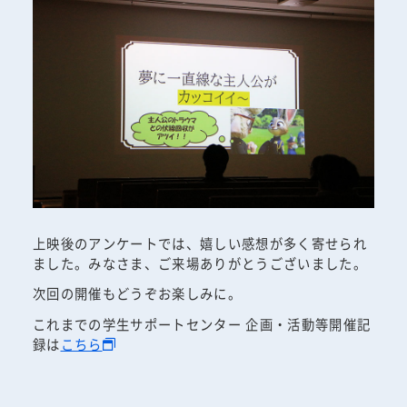
上映後のアンケートでは、嬉しい感想が多く寄せられ
ました。みなさま、ご来場ありがとうございました。
次回の開催もどうぞお楽しみに。
これまでの学生サポートセンター 企画・活動等開催記
録は
こちら