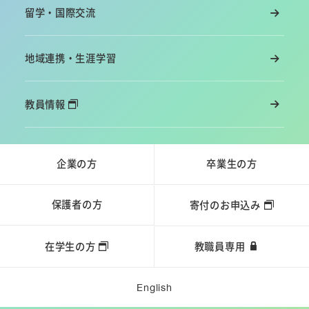
留学・国際交流
地域連携・生涯学習
教員情報
企業の方
卒業生の方
保護者の方
寄付のお申込み
在学生の方
教職員専用
English