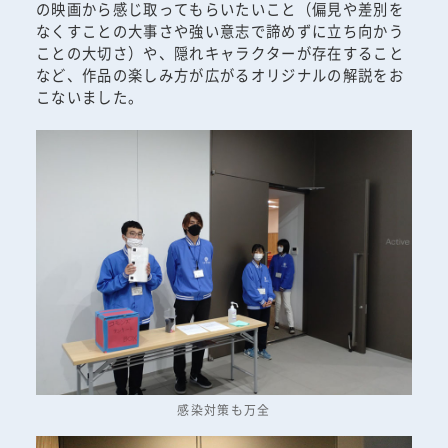
の映画から感じ取ってもらいたいこと（偏見や差別を
なくすことの大事さや強い意志で諦めずに立ち向かう
ことの大切さ）や、隠れキャラクターが存在すること
など、作品の楽しみ方が広がるオリジナルの解説をお
こないました。
感染対策も万全