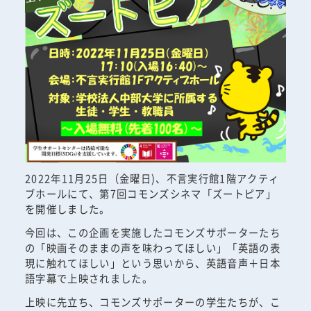
2022年11月25日（金曜日)、不言実行館1階アクティ
ブホールにて、第7回コモンズシネマ「ズートピア」
を開催しました。
今回は、この企画を実施したコモンズサポーターたち
の「映画そのままの声を味わってほしい」「英語の表
現に触れてほしい」という思いから、英語音声＋日本
語字幕で上映されました。
上映に先立ち、コモンズサポーターの学生たちが、こ