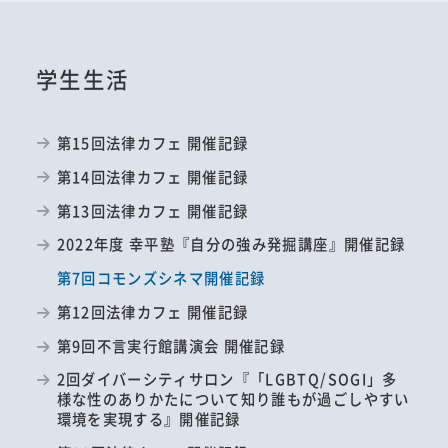
学生生活
第15回法律カフェ 開催記録
第14回法律カフェ 開催記録
第13回法律カフェ 開催記録
2022年度 幸平塾『自分の強み発掘講座』開催記録
第7回コモンズシネマ開催記録
第12回法律カフェ 開催記録
第9回不言実行館講演会 開催記録
2回ダイバーシティサロン『「LGBTQ/SOGI」多
様な性のありかたについて知り誰もが過ごしやすい
環境を実現する』開催記録