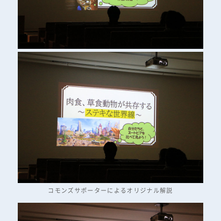
コモンズサポーターによるオリジナル解説