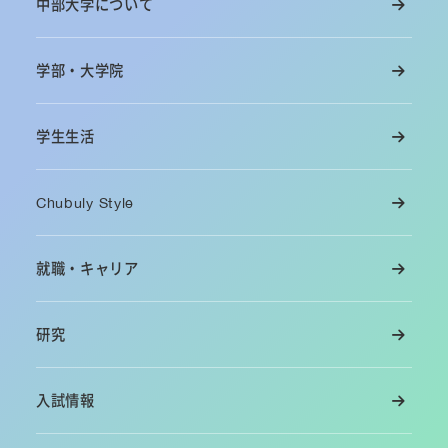
中部大学について
学部・大学院
学生生活
Chubuly Style
就職・キャリア
研究
入試情報