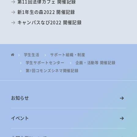
第11回法律カフェ 開催記録
新1年生の森2022 開催記録
キャンパスなび2022 開催記録
学生生活
サポート組織・制度
学生サポートセンター
企画・活動等 開催記録
第7回コモンズシネマ開催記録
お知らせ
イベント