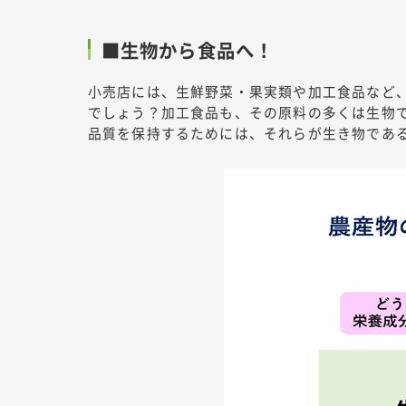
■生物から食品へ！
小売店には、生鮮野菜・果実類や加工食品など
でしょう？加工食品も、その原料の多くは生物
品質を保持するためには、それらが生き物であ