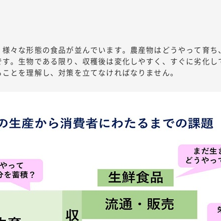
、様々な形態の食品が並んでいます。農産物はどうやって育ち
です。生物である限り、収穫後は変化しやすく、すぐに劣化し
ることを理解し、対策を立てなければなりません。