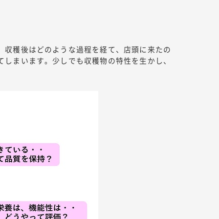
、収穫後はどのような過程を経て、店頭に来たの
てしまいます。少しでも収穫物の特性を生かし、