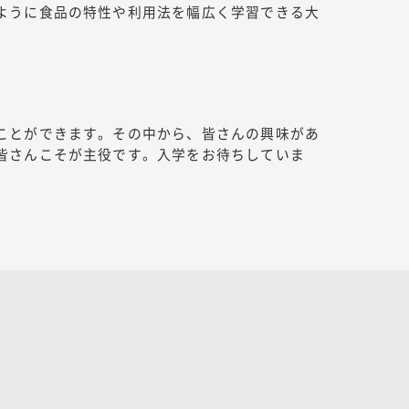
ように食品の特性や利用法を幅広く学習できる大
ことができます。その中から、皆さんの興味があ
皆さんこそが主役です。入学をお待ちしていま