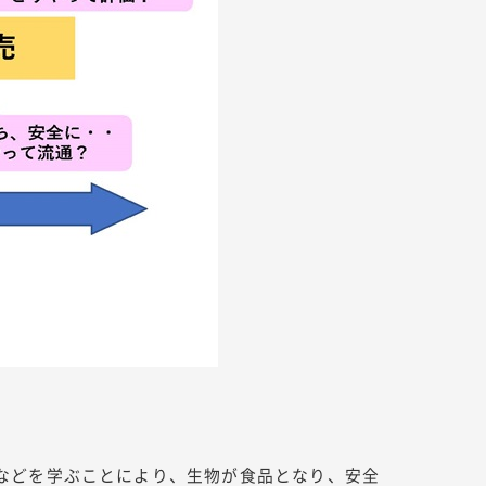
などを学ぶことにより、生物が食品となり、安全