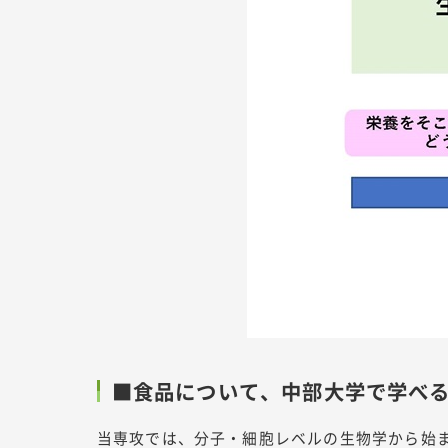
■食品について、中部大学で学べ
当専攻では、分子・細胞レベルの生物学から始