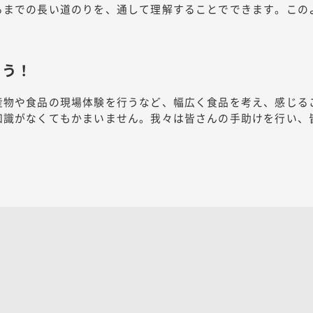
るまでの長い道のりを、通して理解することでできます。この
よう！
産物や食品の現場体験を行うなど、幅広く食品を考え、感じる
知識がなくてもかまいません。我々は皆さんの手助けを行い、