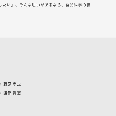
したい」、そんな思いがあるなら、食品科学の世
藤原 孝之
渡部 貴志