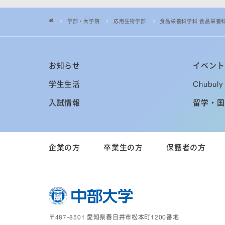
学部・大学院
応用生物学部
食品栄養科学科 食品栄養
お知らせ
イベント
学生生活
Chubuly 
入試情報
留学・国
企業の方
卒業生の方
保護者の方
〒487-8501 愛知県春日井市松本町1200番地