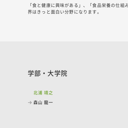
「食と健康に興味がある」、「食品栄養の仕組
界はきっと面白い分野になります。
学部・大学院
北浦 靖之
森山 龍一