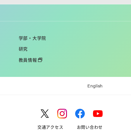
学部・大学院
研究
教員情報
English
交通アクセス
お問い合わせ