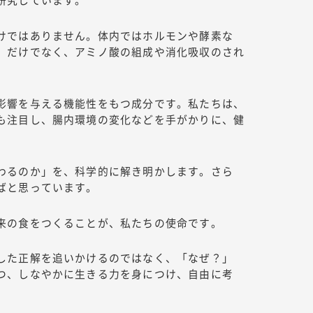
けではありません。体内ではホルモンや酵素な
」だけでなく、アミノ酸の組成や消化吸収のされ
影響を与える機能性をもつ成分です。私たちは、
も注目し、腸内環境の変化などを手がかりに、健
わるのか」を、科学的に解き明かします。さら
ばと思っています。
来の食をつくることが、私たちの使命です。
した正解を追いかけるのではなく、「なぜ？」
つ、しなやかに生きる力を身につけ、自由に考