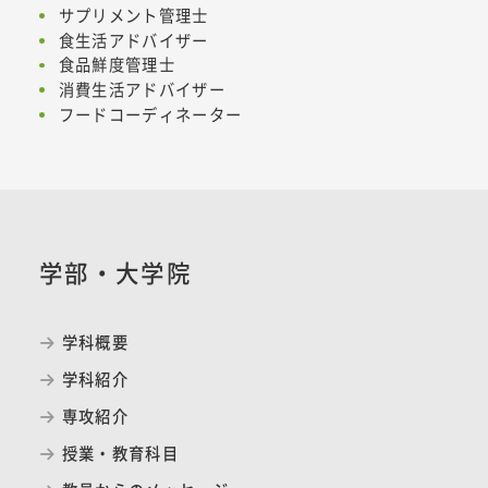
サプリメント管理士
食生活アドバイザー
食品鮮度管理士
消費生活アドバイザー
フードコーディネーター
学部・大学院
学科概要
学科紹介
専攻紹介
授業・教育科目