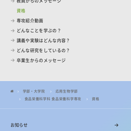
教員からのメッセージ
資格
専攻紹介動画
どんなことを学ぶの？
講義や実験はどんな内容？
どんな研究をしているの？
卒業生からのメッセージ
学部・大学院
応用生物学部
食品栄養科学科 食品栄養科学専攻
資格
お知らせ