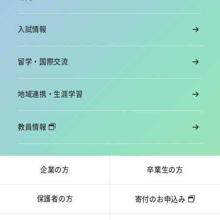
入試情報
留学・国際交流
地域連携・生涯学習
教員情報
企業の方
卒業生の方
保護者の方
寄付のお申込み