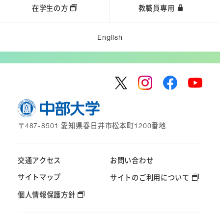
在学生の方
教職員専用
English
〒487-8501 愛知県春日井市松本町1200番地
交通アクセス
お問い合わせ
サイトマップ
サイトのご利用について
個人情報保護方針