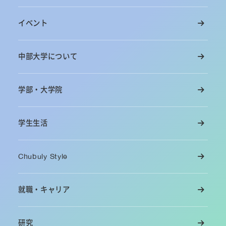
イベント
中部大学について
学部・大学院
学生生活
Chubuly Style
就職・キャリア
研究