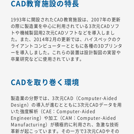
CAD教育施設の特長
1993年に開設されたCAD教育施設は、2007年の更新
の際に製造業を中心に利用されている3次元CADソフ
トや機械製図用2次元CADソフトなどを導入しまし
た。また、2014年2月の更新では、ハイスペックのク
ライアントコンピューターとともに各種の3Dプリンタ
ーを導入しました。これらの装置は設計製図の実習や
卒業研究などに使用されています。
CADを取り巻く環境
製造業の分野では、3次元CAD（Computer-Aided
Design）の導入が進むとともに3次元CADデータを用
いた強度解析（CAE：Computer-Aided
Engineering）や加工（CAM：Computer-Aided
Manufacturing）が積極的に利用され、急激な技術
革新が起こっています。その一方で3次元CADやその