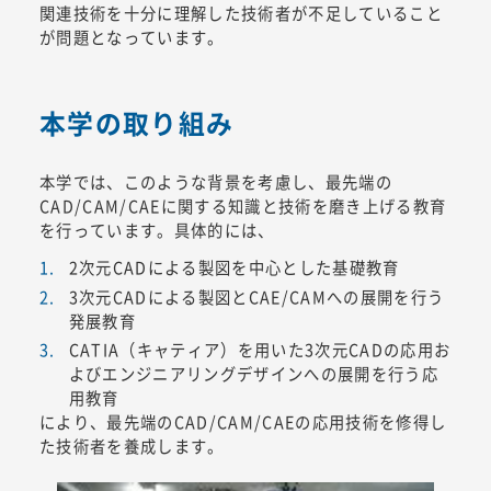
関連技術を十分に理解した技術者が不足していること
が問題となっています。
本学の取り組み
本学では、このような背景を考慮し、最先端の
CAD/CAM/CAEに関する知識と技術を磨き上げる教育
を行っています。具体的には、
2次元CADによる製図を中心とした基礎教育
3次元CADによる製図とCAE/CAMへの展開を行う
発展教育
CATIA（キャティア）を用いた3次元CADの応用お
よびエンジニアリングデザインへの展開を行う応
用教育
により、最先端のCAD/CAM/CAEの応用技術を修得し
た技術者を養成します。