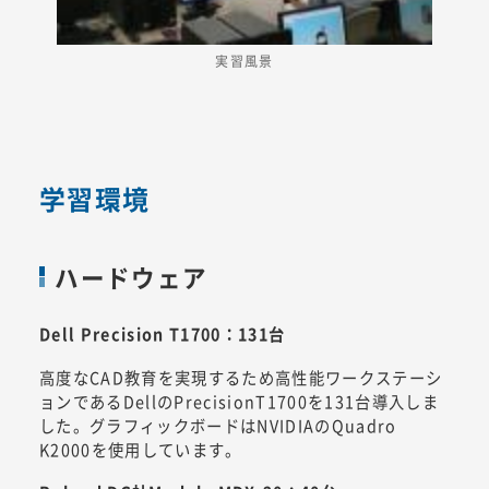
実習風景
学習環境
ハードウェア
Dell Precision T1700：131台
高度なCAD教育を実現するため高性能ワークステーシ
ョンであるDellのPrecisionT1700を131台導入しま
した。グラフィックボードはNVIDIAのQuadro
K2000を使用しています。