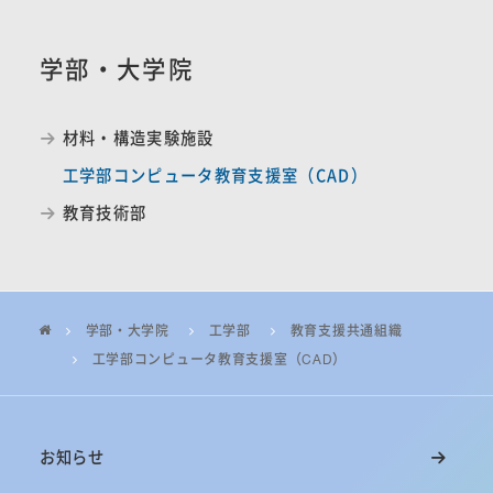
学部・大学院
材料・構造実験施設
工学部コンピュータ教育支援室（CAD）
教育技術部
学部・大学院
工学部
教育支援共通組織
工学部コンピュータ教育支援室（CAD）
お知らせ