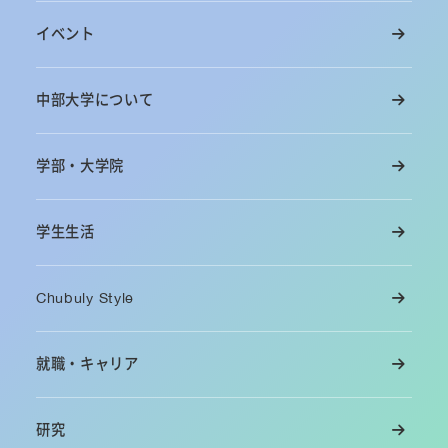
イベント
中部大学について
学部・大学院
学生生活
Chubuly Style
就職・キャリア
研究