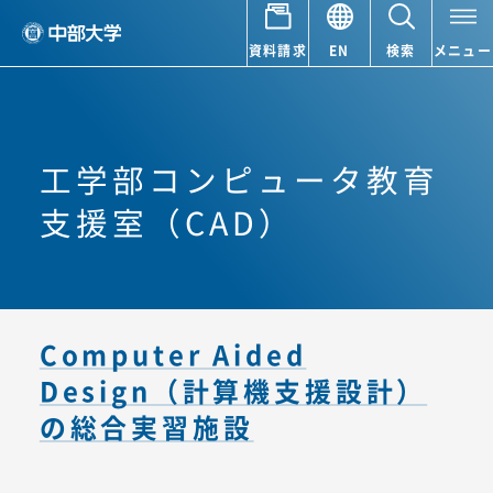
資料請求
EN
検索
メニュー
工学部コンピュータ教育
支援室（CAD）
Computer Aided
Design（計算機支援設計）
の総合実習施設