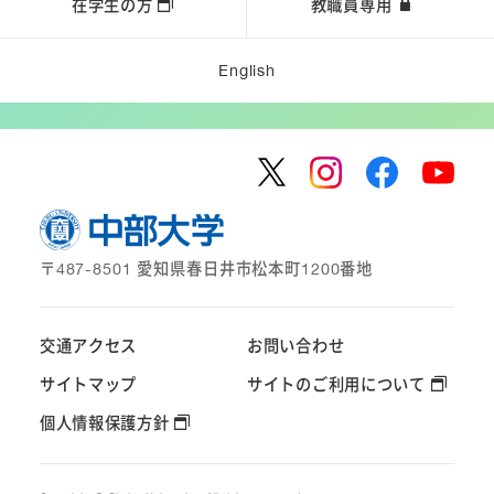
在学生の方
教職員専用
English
〒487-8501 愛知県春日井市松本町1200番地
交通アクセス
お問い合わせ
サイトマップ
サイトのご利用について
個人情報保護方針