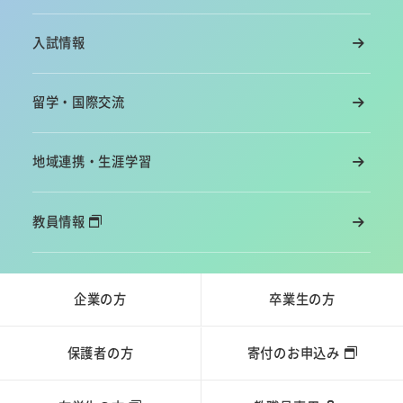
入試情報
留学・国際交流
地域連携・生涯学習
教員情報
企業の方
卒業生の方
保護者の方
寄付のお申込み