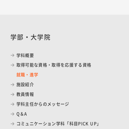
学部・大学院
学科概要
取得可能な資格・取得を応援する資格
就職・進学
施設紹介
教員情報
学科主任からのメッセージ
Q＆A
コミュニケーション学科「科目PICK UP」