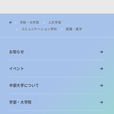
学部・大学院
人文学部
コミュニケーション学科
就職・進学
お知らせ
イベント
中部大学について
学部・大学院