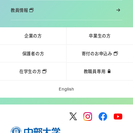
教員情報
企業の方
卒業生の方
保護者の方
寄付のお申込み
在学生の方
教職員専用
English