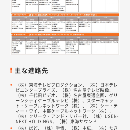
主な進路先
（株）東海テレビプロダクション、（株）日本テレ
ビエンタープライズ、（株）名古屋テレビ映像、
（株）千代田ビデオ、（株）名古屋東通企画、グリ
ーンシティケーブルテレビ（株）、スターキャッ
ト・ケーブルネットワーク（株）、（株）シー・テ
ィー・ワイ、中部ケーブルネットワーク（株）、
（株）クリーク・アンド・リバー社、（株）USEN-
NEXT HOLDINGS、（株）東海サウンド
（株）ぱど、（株）学情、（株）中広、（株）たき