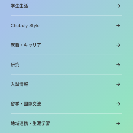
学生生活
Chubuly Style
就職・キャリア
研究
入試情報
留学・国際交流
地域連携・生涯学習