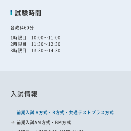
試験時間
各教科60分
1時限目 10:00～11:00
2時限目 11:30～12:30
3時限目 13:30～14:30
入試情報
前期入試 A方式・B方式・共通テストプラス方式
前期入試AM方式・BM方式