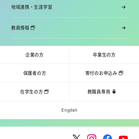
地域連携・生涯学習
教員情報
企業の方
卒業生の方
保護者の方
寄付のお申込み
在学生の方
教職員専用
English