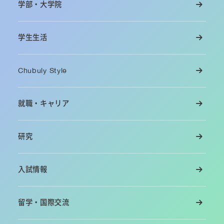
学部・大学院
学生生活
Chubuly Style
就職・キャリア
研究
入試情報
留学・国際交流