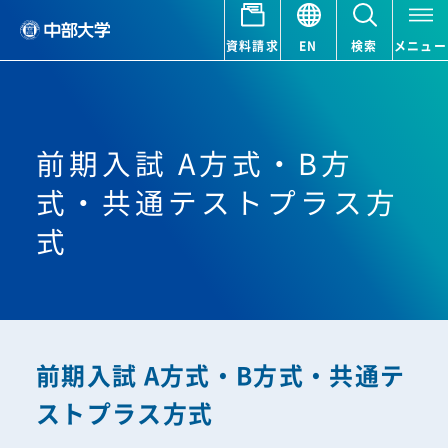
資料請求
EN
検索
メニュー
前期入試 A方式・B方
式・共通テストプラス方
式
前期入試 A方式・B方式・共通テ
ストプラス方式