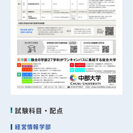
試験科目・配点
経営情報学部