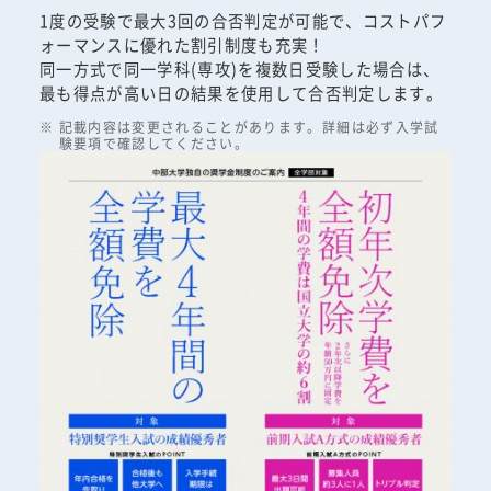
1度の受験で最大3回の合否判定が可能で、コストパフ
ォーマンスに優れた割引制度も充実！
同一方式で同一学科(専攻)を複数日受験した場合は、
最も得点が高い日の結果を使用して合否判定します。
記載内容は変更されることがあります。詳細は必ず入学試
験要項で確認してください。