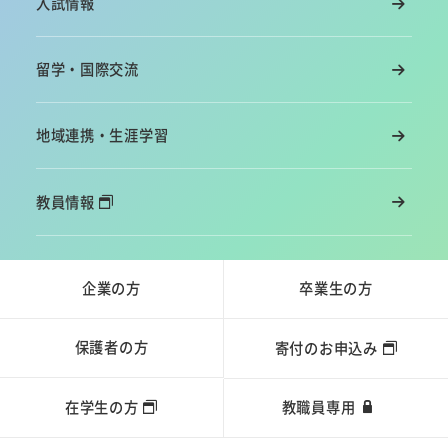
入試情報
留学・国際交流
地域連携・生涯学習
教員情報
企業の方
卒業生の方
保護者の方
寄付のお申込み
在学生の方
教職員専用