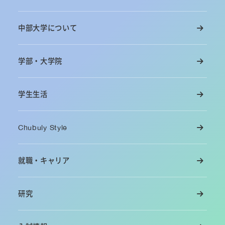
中部大学について
学部・大学院
学生生活
Chubuly Style
就職・キャリア
研究