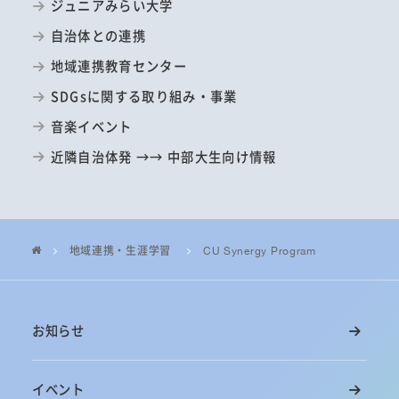
ジュニアみらい大学
自治体との連携
地域連携教育センター
SDGsに関する取り組み・事業
音楽イベント
近隣自治体発 →→ 中部大生向け情報
地域連携・生涯学習
CU Synergy Program
お知らせ
イベント