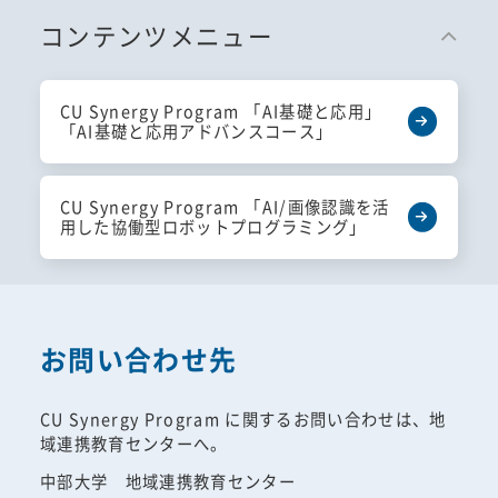
コンテンツメニュー
CU Synergy Program 「AI基礎と応用」
「AI基礎と応用アドバンスコース」
CU Synergy Program 「AI/画像認識を活
用した協働型ロボットプログラミング」
お問い合わせ先
CU Synergy Program に関するお問い合わせは、地
域連携教育センターへ。
中部大学 地域連携教育センター