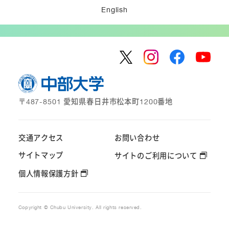
English
〒487-8501 愛知県春日井市松本町1200番地
交通アクセス
お問い合わせ
サイトマップ
サイトのご利用について
個人情報保護方針
Copyright © Chubu University. All rights reserved.