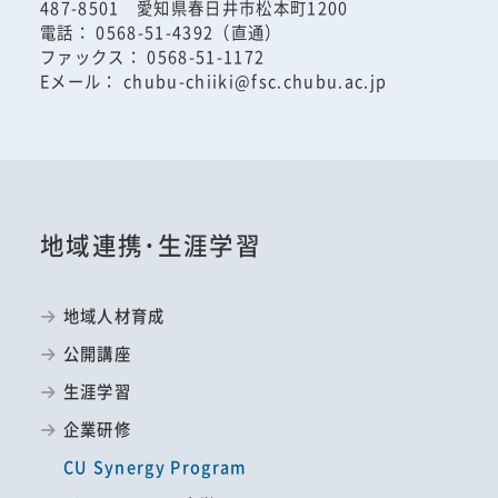
487-8501 愛知県春日井市松本町1200
電話： 0568-51-4392（直通）
ファックス： 0568-51-1172
Eメール： chubu-chiiki@fsc.chubu.ac.jp
地域連携･生涯学習
地域人材育成
公開講座
生涯学習
企業研修
CU Synergy Program