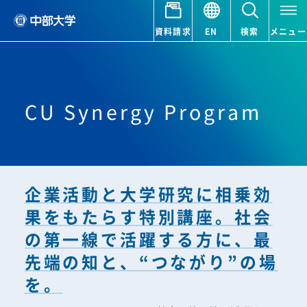
資料請求
EN
検索
メニュー
CU Synergy Program
企業活動と大学研究に相乗効
果をもたらす特別講座。社会
の第一線で活躍する方に、最
先端の知と、“つながり”の場
を。