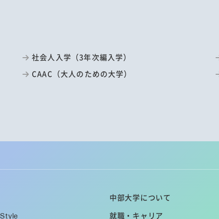
社会人入学（3年次編入学）
CAAC（大人のための大学）
中部大学について
Style
就職・キャリア