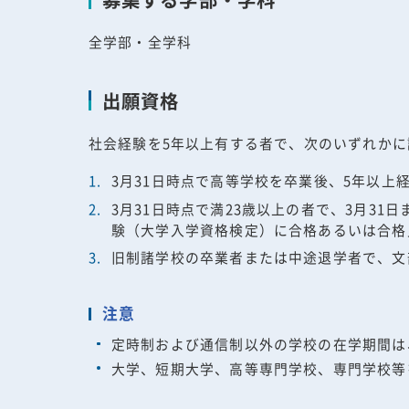
全学部・全学科
出願資格
社会経験を5年以上有する者で、次のいずれかに
3月31日時点で高等学校を卒業後、5年以上
3月31日時点で満23歳以上の者で、3月3
験（大学入学資格検定）に合格あるいは合格
旧制諸学校の卒業者または中途退学者で、文
注意
定時制および通信制以外の学校の在学期間は
大学、短期大学、高等専門学校、専門学校等