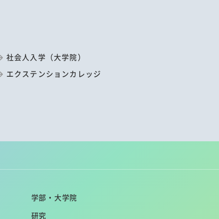
社会人入学（大学院）
エクステンションカレッジ
学部・大学院
研究