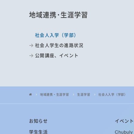
地域連携･生涯学習
社会人入学（学部）
社会人学生の進路状況
公開講座、イベント
地域連携・生涯学習
生涯学習
社会人入学（学部）
お知らせ
イベント
学生生活
Chubuly 