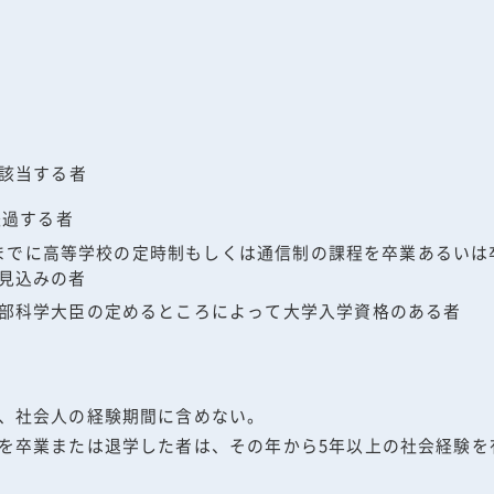
該当する者
経過する者
1日までに高等学校の定時制もしくは通信制の課程を卒業あるい
見込みの者
部科学大臣の定めるところによって大学入学資格のある者
、社会人の経験期間に含めない。
を卒業または退学した者は、その年から5年以上の社会経験を