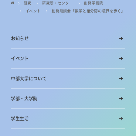
研究
研究所・センター
創発学術院
イベント
創発鼎談会「数学と諸分野の境界を歩く」
お知らせ
イベント
中部大学について
学部・大学院
学生生活