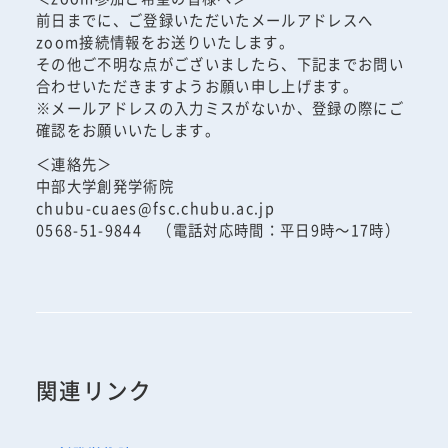
前日までに、ご登録いただいたメールアドレスへ
zoom接続情報をお送りいたします。
その他ご不明な点がございましたら、下記までお問い
合わせいただきますようお願い申し上げます。
※メールアドレスの入力ミスがないか、登録の際にご
確認をお願いいたします。
＜連絡先＞
中部大学創発学術院
chubu-cuaes@fsc.chubu.ac.jp
0568-51-9844 （電話対応時間：平日9時～17時）
関連リンク