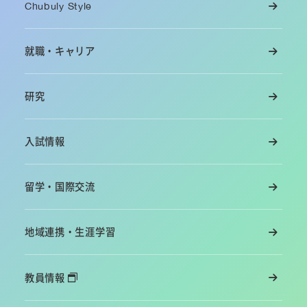
Chubuly Style
就職・キャリア
研究
入試情報
留学・国際交流
地域連携・生涯学習
教員情報