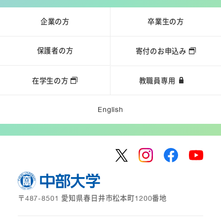
企業の方
卒業生の方
保護者の方
寄付のお申込み
在学生の方
教職員専用
English
〒487-8501 愛知県春日井市松本町1200番地