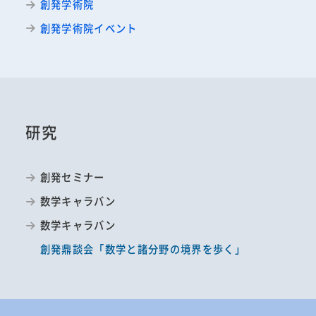
創発学術院
創発学術院イベント
研究
創発セミナー
数学キャラバン
数学キャラバン
創発鼎談会「数学と諸分野の境界を歩く」