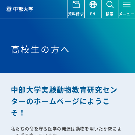
資料請求
EN
検索
メニュー
高校生の方へ
中部大学実験動物教育研究セン
ターのホームページにようこ
そ！
私たちの命を守る医学の発達は動物を用いた研究によ