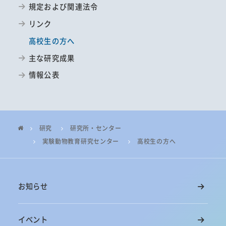
規定および関連法令
リンク
高校生の方へ
主な研究成果
情報公表
研究
研究所・センター
実験動物教育研究センター
高校生の方へ
お知らせ
イベント