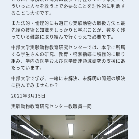
ういった人々を救う上で必要なことを理性的に判断す
ることも大切です。
また法的・倫理的にも適正な実験動物の取扱方法と最
先端の技術と知識をしっかりと学ぶことが、数多く残
っている難題に取り組んで行くうえで必要です。
中部大学実験動物教育研究センターでは、本学に所属
する学生さんの研究、教育・啓蒙指導に積極的に取り
組み、学内の医学および医学関連領域研究の支援にあ
たっています。
中部大学で学び、一緒に未解決、未解明の問題の解決
に挑んでみませんか？
2021年3月15日
実験動物教育研究センター教職員一同