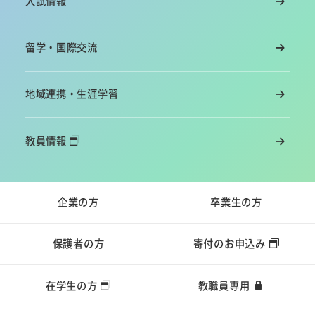
入試情報
留学・国際交流
地域連携・生涯学習
教員情報
企業の方
卒業生の方
保護者の方
寄付のお申込み
在学生の方
教職員専用