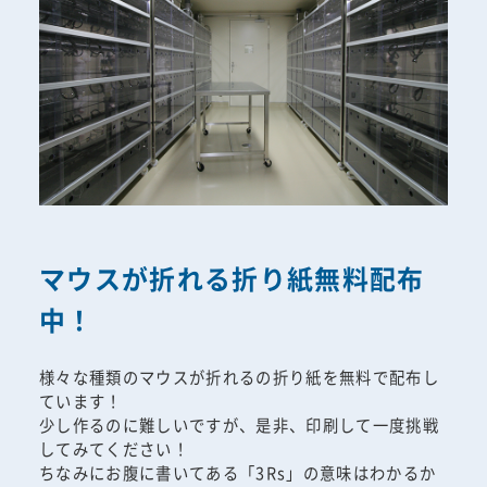
マウスが折れる折り紙無料配布
中！
様々な種類のマウスが折れるの折り紙を無料で配布し
ています！
少し作るのに難しいですが、是非、印刷して一度挑戦
してみてください！
ちなみにお腹に書いてある「3Rs」の意味はわかるか