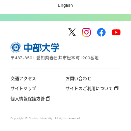
English
〒487-8501 愛知県春日井市松本町1200番地
交通アクセス
お問い合わせ
サイトマップ
サイトのご利用について
個人情報保護方針
Copyright © Chubu University. All rights reserved.