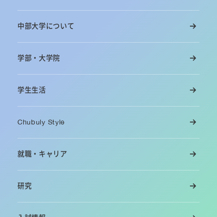
中部大学について
学部・大学院
学生生活
Chubuly Style
就職・キャリア
研究