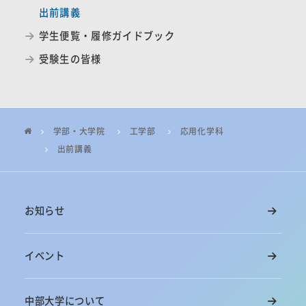
出前講義
学生便覧・履修ガイドブック
受験生の皆様
学部・大学院
工学部
応用化学科
出前講義
お知らせ
イベント
中部大学について