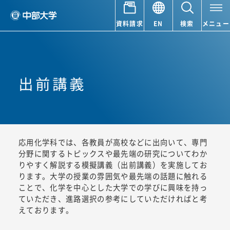
資料請求
EN
検索
メニュー
出前講義
応用化学科では、各教員が高校などに出向いて、専門
分野に関するトピックスや最先端の研究についてわか
りやすく解説する模擬講義（出前講義）を実施してお
ります。大学の授業の雰囲気や最先端の話題に触れる
ことで、化学を中心とした大学での学びに興味を持っ
ていただき、進路選択の参考にしていただければと考
えております。