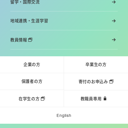
留学・国際交流
地域連携・生涯学習
教員情報
企業の方
卒業生の方
保護者の方
寄付のお申込み
在学生の方
教職員専用
English