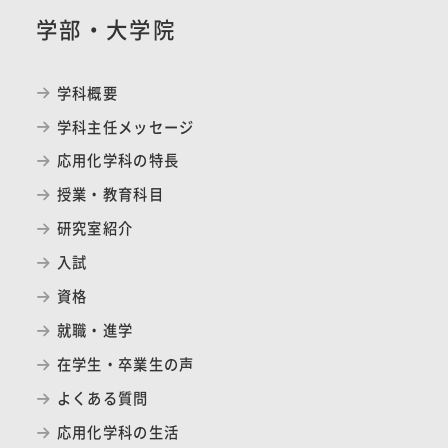
学部・大学院
学科概要
学科主任メッセージ
応用化学科の特長
授業・教育科目
研究室紹介
入試
資格
就職・進学
在学生・卒業生の声
よくある質問
応用化学科の生活