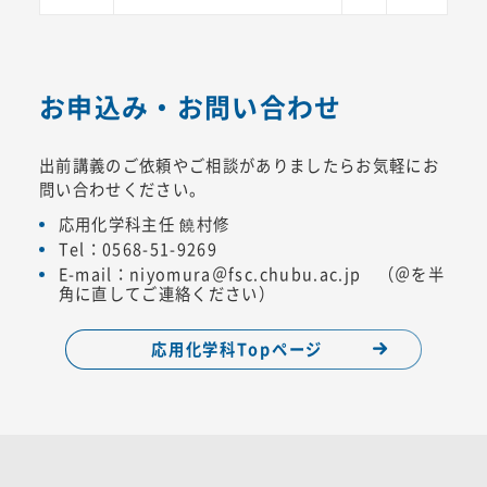
お申込み・お問い合わせ
出前講義のご依頼やご相談がありましたらお気軽にお
問い合わせください。
応用化学科主任 饒村修
Tel：0568-51-9269
E-mail：niyomura＠fsc.chubu.ac.jp （＠を半
角に直してご連絡ください）
応用化学科Topページ