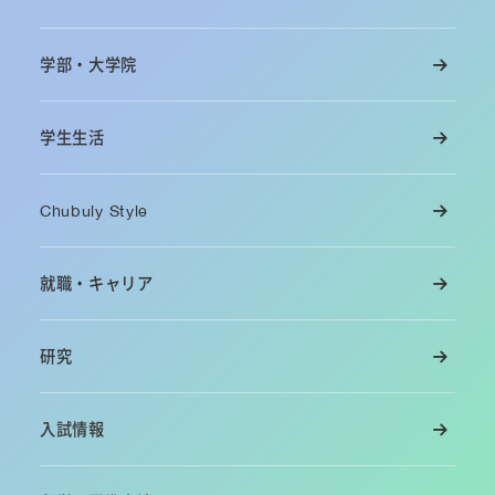
学部・大学院
学生生活
Chubuly Style
就職・キャリア
研究
入試情報