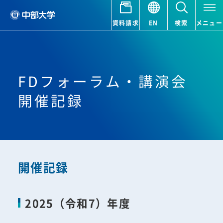
資料請求
EN
検索
メニュー
FDフォーラム・講演会
開催記録
開催記録
2025（令和7）年度