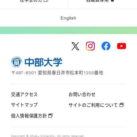
English
〒487-8501 愛知県春日井市松本町1200番地
交通アクセス
お問い合わせ
サイトマップ
サイトのご利用について
個人情報保護方針
Copyright © Chubu University. All rights reserved.