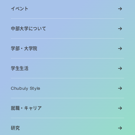
イベント
中部大学について
学部・大学院
学生生活
Chubuly Style
就職・キャリア
研究