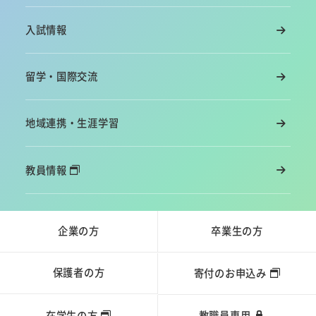
入試情報
留学・国際交流
地域連携・生涯学習
教員情報
企業の方
卒業生の方
保護者の方
寄付のお申込み
在学生の方
教職員専用