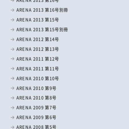
ARENA 2013 第16号別冊
ARENA 2013 第15号
ARENA 2013 第15号別冊
ARENA 2012 第14号
ARENA 2012 第13号
ARENA 2011 第12号
ARENA 2011 第11号
ARENA 2010 第10号
ARENA 2010 第9号
ARENA 2010 第8号
ARENA 2009 第7号
ARENA 2009 第6号
ARENA 2008 第5号