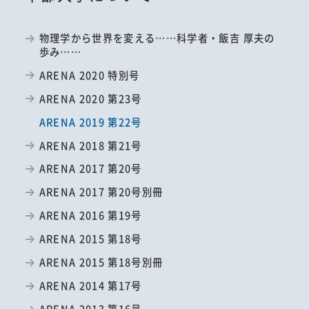
物理学から世界を変える……科学者・飯吉 厚夫の
歩み……
ARENA 2020 特別号
ARENA 2020 第23号
ARENA 2019 第22号
ARENA 2018 第21号
ARENA 2017 第20号
ARENA 2017 第20号別冊
ARENA 2016 第19号
ARENA 2015 第18号
ARENA 2015 第18号別冊
ARENA 2014 第17号
ARENA 2013 第16号