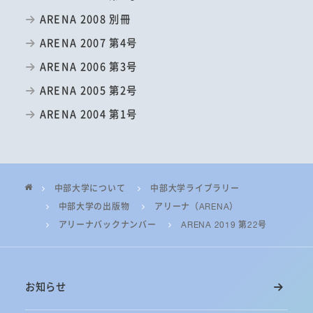
ARENA 2008 別冊
ARENA 2007 第4号
ARENA 2006 第3号
ARENA 2005 第2号
ARENA 2004 第1号
中部大学について
中部大学ライブラリー
中部大学の出版物
アリーナ（ARENA）
アリーナバックナンバー
ARENA 2019 第22号
お知らせ