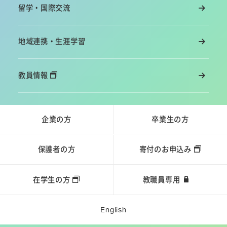
留学・国際交流
地域連携・生涯学習
教員情報
企業の方
卒業生の方
保護者の方
寄付のお申込み
在学生の方
教職員専用
English