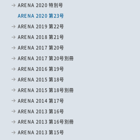
ARENA 2020 特別号
ARENA 2020 第23号
ARENA 2019 第22号
ARENA 2018 第21号
ARENA 2017 第20号
ARENA 2017 第20号別冊
ARENA 2016 第19号
ARENA 2015 第18号
ARENA 2015 第18号別冊
ARENA 2014 第17号
ARENA 2013 第16号
ARENA 2013 第16号別冊
ARENA 2013 第15号