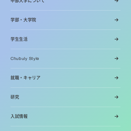
中部大学について
学部・大学院
学生生活
Chubuly Style
就職・キャリア
研究
入試情報