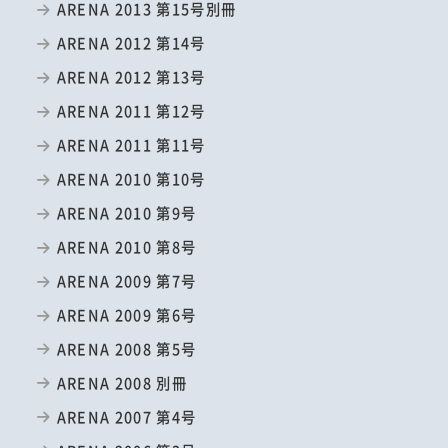
ARENA 2013 第15号別冊
ARENA 2012 第14号
ARENA 2012 第13号
ARENA 2011 第12号
ARENA 2011 第11号
ARENA 2010 第10号
ARENA 2010 第9号
ARENA 2010 第8号
ARENA 2009 第7号
ARENA 2009 第6号
ARENA 2008 第5号
ARENA 2008 別冊
ARENA 2007 第4号