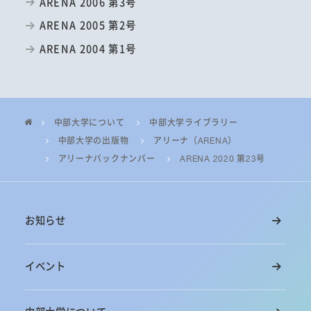
ARENA 2006 第3号
ARENA 2005 第2号
ARENA 2004 第1号
中部大学について
中部大学ライブラリー
中部大学の出版物
アリーナ（ARENA）
アリーナバックナンバー
ARENA 2020 第23号
お知らせ
イベント