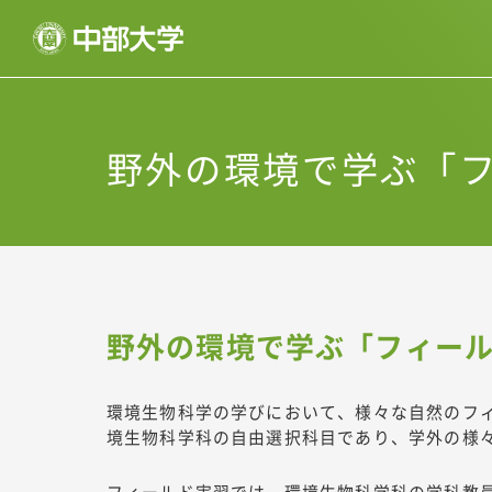
野外の環境で学ぶ「
野外の環境で学ぶ「フィー
環境生物科学の学びにおいて、様々な自然のフ
境生物科学科の自由選択科目であり、学外の様
フィールド実習では、環境生物科学科の学科教