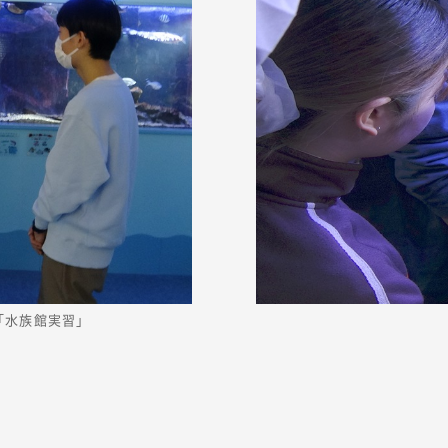
「水族館実習」