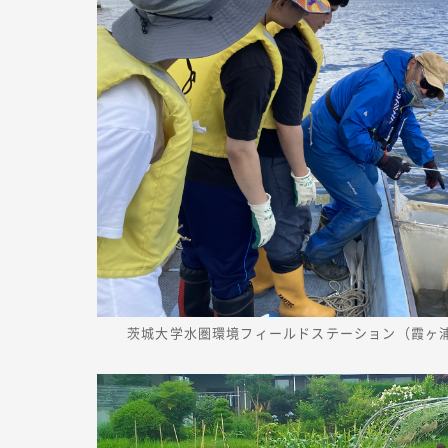
茨城大学水圏環境フィールドステーション（霞ヶ