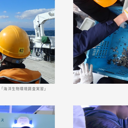
「海洋生物環境調査実習」