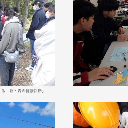
ける「新・森の健康診断」