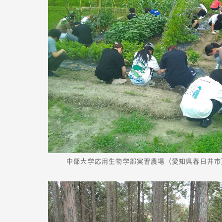
中部大学応用生物学部実習農場（愛知県春日井市