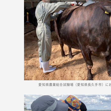
愛知県農業総合試験場（愛知県長久手市）に