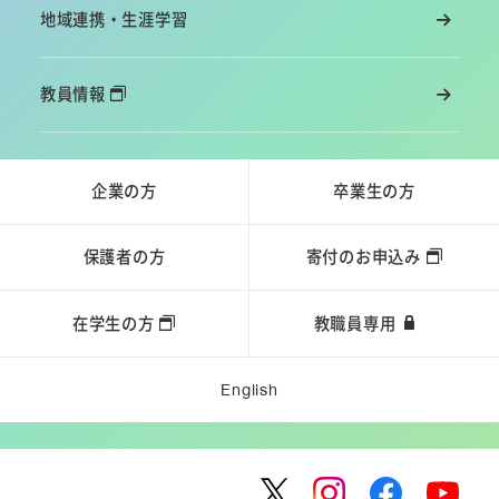
地域連携・生涯学習
教員情報
企業の方
卒業生の方
保護者の方
寄付のお申込み
在学生の方
教職員専用
English