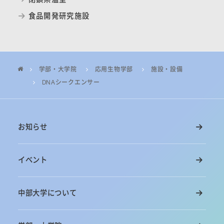
食品開発研究施設
学部・大学院
応用生物学部
施設・設備
DNAシークエンサー
お知らせ
イベント
中部大学について