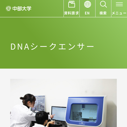
資料請求
EN
検索
メニュー
DNAシークエンサー