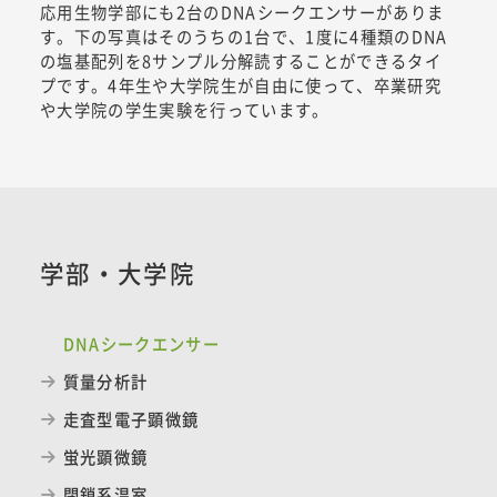
応用生物学部にも2台のDNAシークエンサーがありま
す。下の写真はそのうちの1台で、1度に4種類のDNA
の塩基配列を8サンプル分解読することができるタイ
プです。4年生や大学院生が自由に使って、卒業研究
や大学院の学生実験を行っています。
学部・大学院
DNAシークエンサー
質量分析計
走査型電子顕微鏡
蛍光顕微鏡
閉鎖系温室