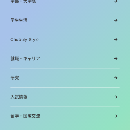
学部・大学院
学生生活
Chubuly Style
就職・キャリア
研究
入試情報
留学・国際交流