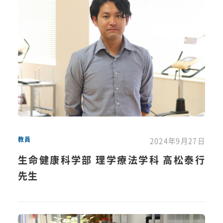
教員
2024年9月27日
生命健康科学部 理学療法学科 高松泰行
先生