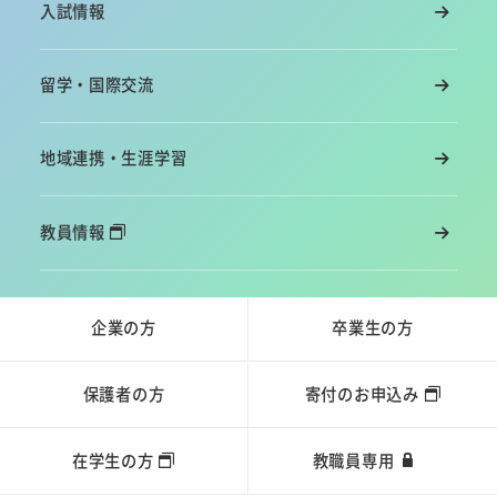
入試情報
留学・国際交流
地域連携・生涯学習
教員情報
企業の方
卒業生の方
保護者の方
寄付のお申込み
在学生の方
教職員専用