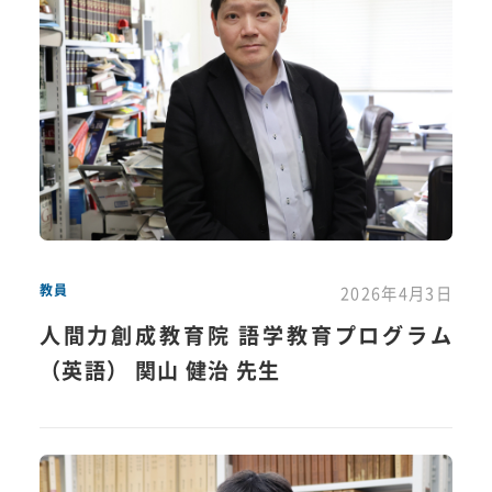
教員
2026年4月3日
人間力創成教育院 語学教育プログラム
（英語） 関山 健治 先生