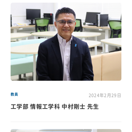
教員
2024年2月29日
工学部 情報工学科 中村剛士 先生