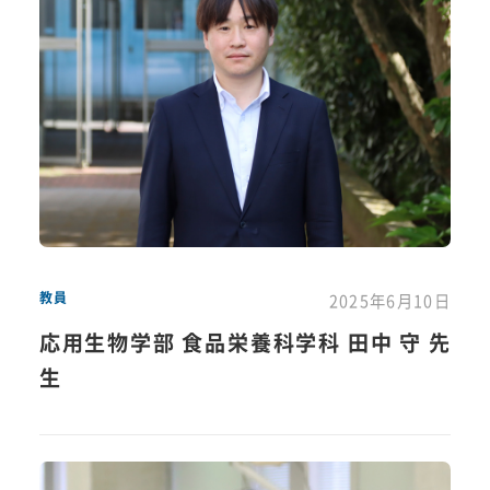
教員
2025年6月10日
応用生物学部 食品栄養科学科 田中 守 先
生