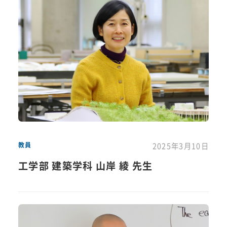
教員
2025年3月10日
工学部 建築学科 山岸 綾 先生