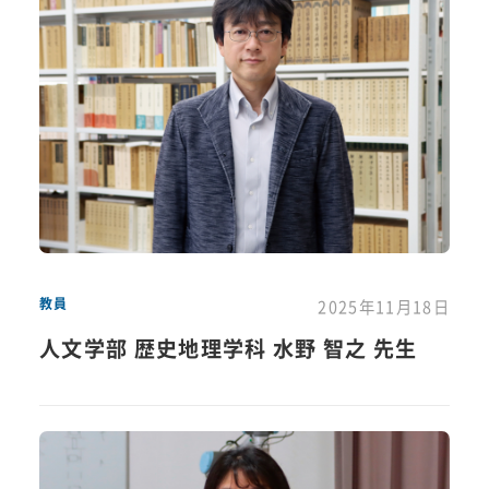
教員
2025年11月18日
人文学部 歴史地理学科 水野 智之 先生