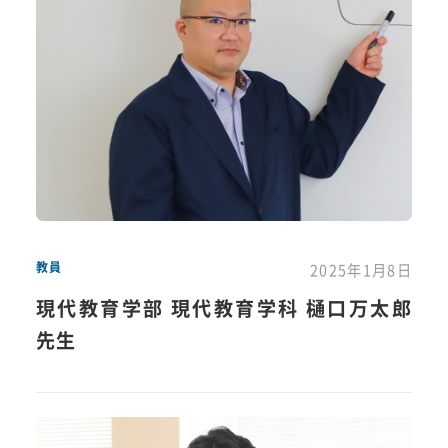
教員
2025年1月8日
現代教育学部 現代教育学科 樋口万太郎
先生