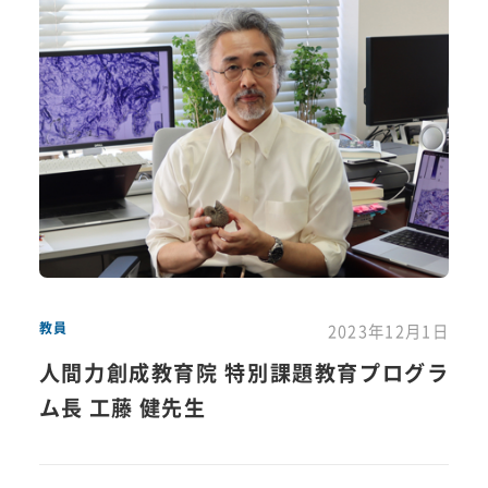
教員
2023年12月1日
人間力創成教育院 特別課題教育プログラ
ム長 工藤 健先生