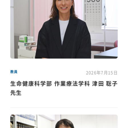
教員
2026年7月15日
生命健康科学部 作業療法学科 津田 聡子
先生