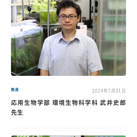
教員
2024年7月31日
応用生物学部 環境生物科学科 武井史郎
先生