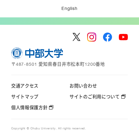
English
〒487-8501 愛知県春日井市松本町1200番地
交通アクセス
お問い合わせ
サイトマップ
サイトのご利用について
個人情報保護方針
Copyright © Chubu University. All rights reserved.