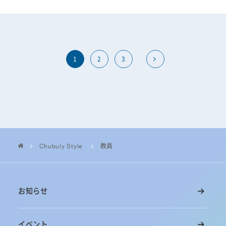
1
2
3
Chubuly Style
教員
お知らせ
イベント