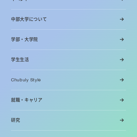
中部大学について
学部・大学院
学生生活
Chubuly Style
就職・キャリア
研究