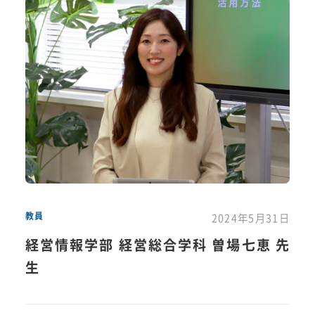
教員
2024年5月31日
経営情報学部 経営総合学科 曽場七恵 先
生