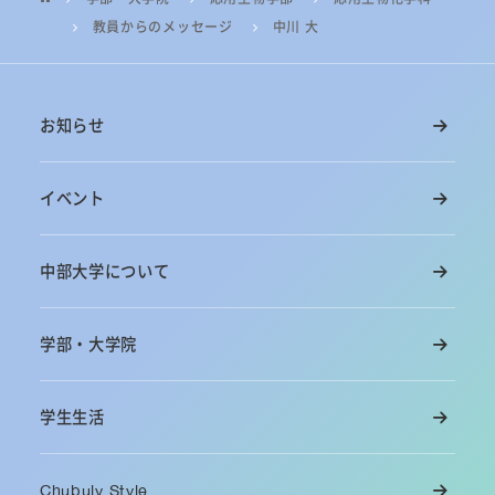
教員からのメッセージ
中川 大
お知らせ
イベント
中部大学について
学部・大学院
学生生活
Chubuly Style