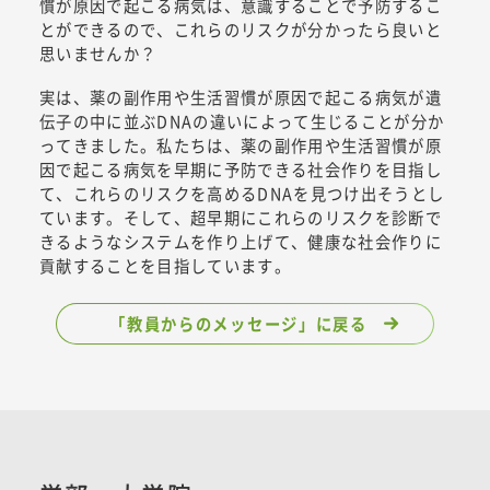
慣が原因で起こる病気は、意識することで予防するこ
とができるので、これらのリスクが分かったら良いと
思いませんか？
実は、薬の副作用や生活習慣が原因で起こる病気が遺
伝子の中に並ぶDNAの違いによって生じることが分か
ってきました。私たちは、薬の副作用や生活習慣が原
因で起こる病気を早期に予防できる社会作りを目指し
て、これらのリスクを高めるDNAを見つけ出そうとし
ています。そして、超早期にこれらのリスクを診断で
きるようなシステムを作り上げて、健康な社会作りに
貢献することを目指しています。
「教員からのメッセージ」に戻る