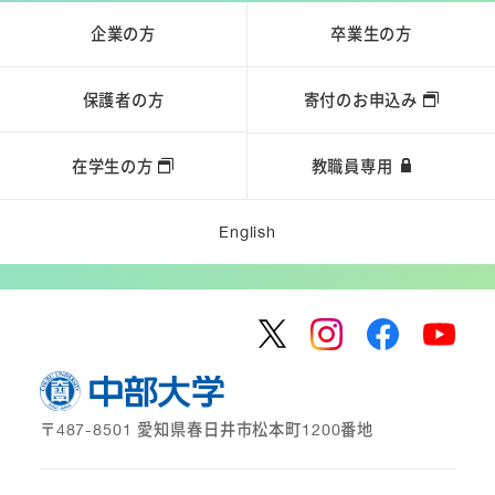
企業の方
卒業生の方
保護者の方
寄付のお申込み
在学生の方
教職員専用
English
〒487-8501 愛知県春日井市松本町1200番地