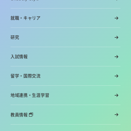
就職・キャリア
研究
入試情報
留学・国際交流
地域連携・生涯学習
教員情報