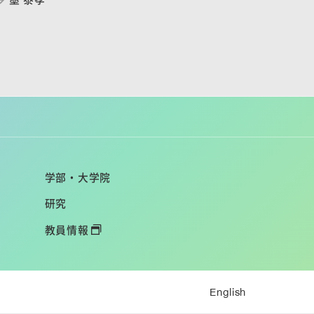
学部・大学院
研究
教員情報
English