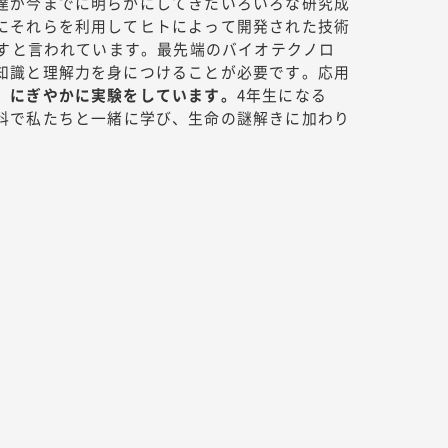
達が今までに明らかにしてきたいろいろな研究成
にそれらを利用してヒトによって開発された技術
こすと言われています。最先端のバイオテクノロ
知識と理解力を身につけることが必要です。応用
、にぎやかに実験をしています。
4年生になる
科で私たちと一緒に学び、生命の謎解きに加わり